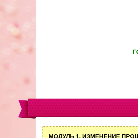
Г
МОДУЛЬ 1. ИЗМЕНЕНИЕ ПРО