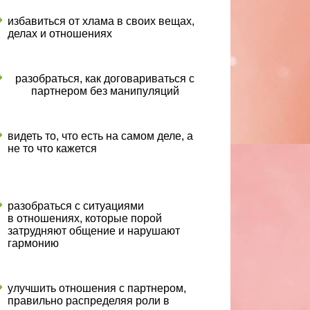
избавиться от хлама в своих вещах,
делах и отношениях
разобраться, как договариваться с
партнером без манипуляций
видеть то, что есть на самом деле, а
не то что кажется
разобраться с ситуациями
в отношениях, которые порой
затрудняют общение и нарушают
гармонию
улучшить отношения с партнером,
правильно распределяя роли в