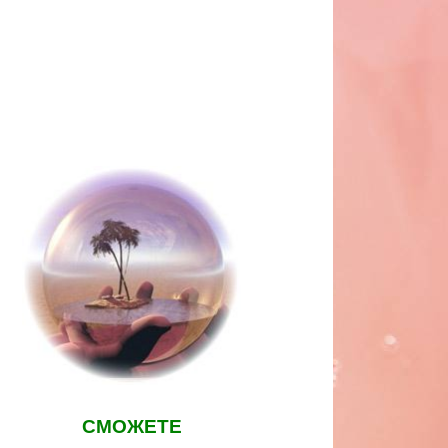
СМОЖЕТЕ