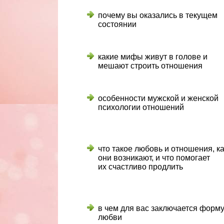
почему вы оказались в текущем
состоянии
какие мифы живут в голове и
мешают строить отношения
особенности мужской и женской
психологии отношений
что такое любовь и отношения, ка
они возникают, и что помогает
их счастливо продлить
в чем для вас заключается форм
любви