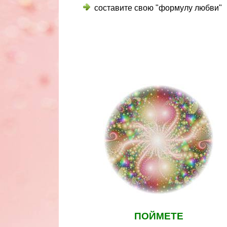
составите свою "формулу любви"
ПОЙМЕТЕ