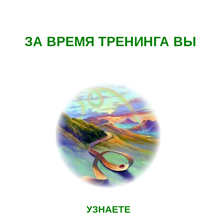
ЗА ВРЕМЯ ТРЕНИНГА ВЫ
УЗНАЕТЕ