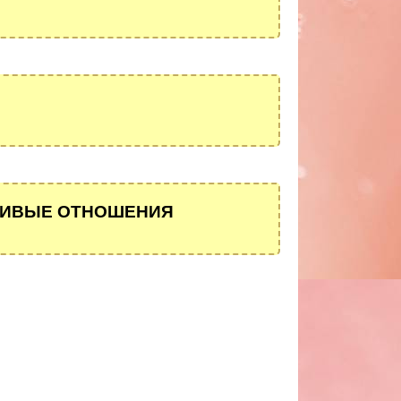
ТЛИВЫЕ ОТНОШЕНИЯ