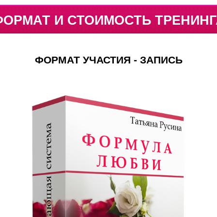
ФОРМАТ И СТОИМОСТЬ ТРЕНИНГ
ФОРМАТ УЧАСТИЯ - ЗАПИСЬ