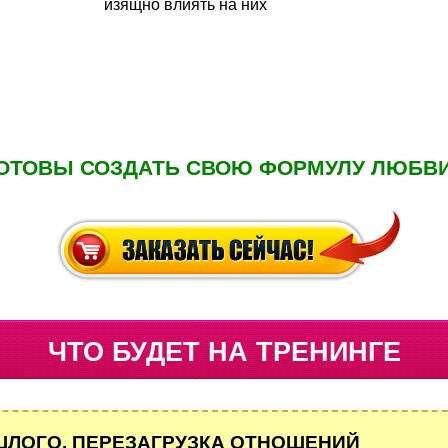
изящно влиять на них
ОТОВЫ СОЗДАТЬ СВОЮ ФОРМУЛУ ЛЮБВ
ЧТО БУДЕТ НА ТРЕНИНГЕ
ШЛОГО. ПЕРЕЗАГРУЗКА ОТНОШЕНИЙ