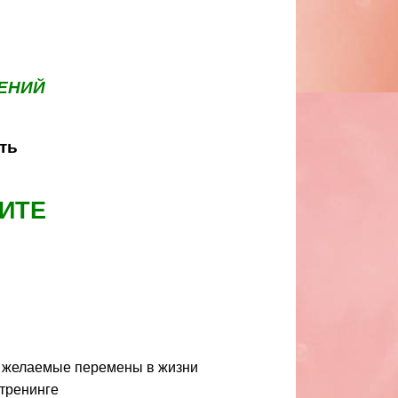
ЕНИЙ
ть
ТИТЕ
ь желаемые перемены в жизни
 тренинге