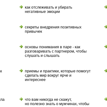
как отслеживать и убирать
негативные эмоции
секреты внедрения позитивных
привычек
основы понимания в паре - как
разговаривать с партнером, чтобы
слушать и слышать
к
приемы и практики, которые помогут
сделать мир вокруг ярче и
интереснее
ула
что вам никогда не скажут,
но полезно знать о мужчинах, чтобы