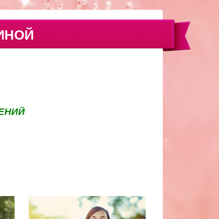
ИНОЙ
ЕНИЙ