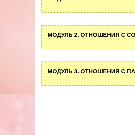
МОДУЛЬ 2. ОТНОШЕНИЯ С С
МОДУЛЬ 3. ОТНОШЕНИЯ С П