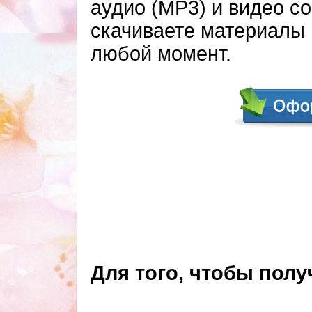
аудио (МР3) и видео с
скачиваете материалы 
любой момент.
Как получить
Для того, чтобы пол