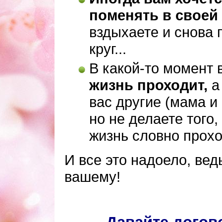
поменять в своей
вздыхаете и снова 
круг...
В какой-то момент
жизнь проходит,
а 
вас другие (мама и
но не делаете того
жизнь словно прохо
И все это надоело, вед
вашему!