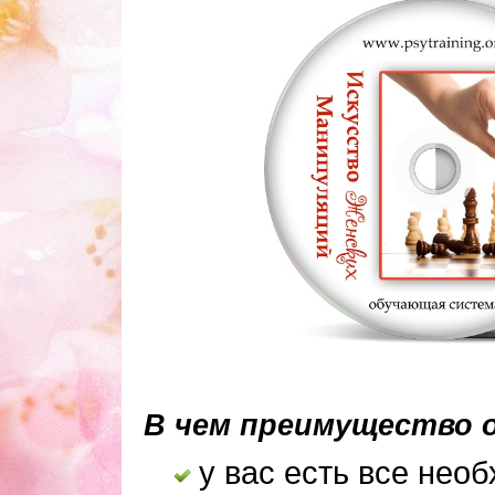
В чем преимущество
у вас есть все нео