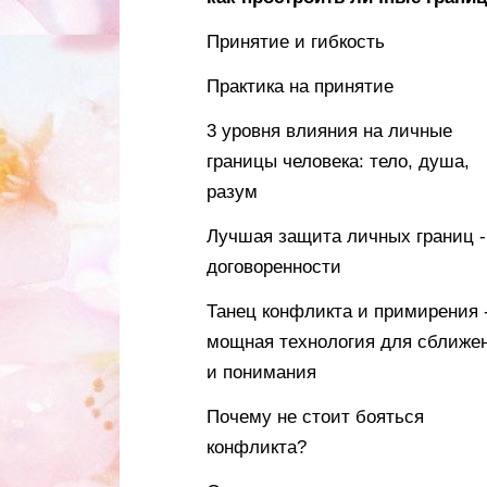
Принятие и гибкость
Практика на принятие
3 уровня влияния на личные
границы человека: тело, душа,
разум
Лучшая защита личных границ -
договоренности
Танец конфликта и примирения 
мощная технология для сближе
и понимания
Почему не стоит бояться
конфликта?