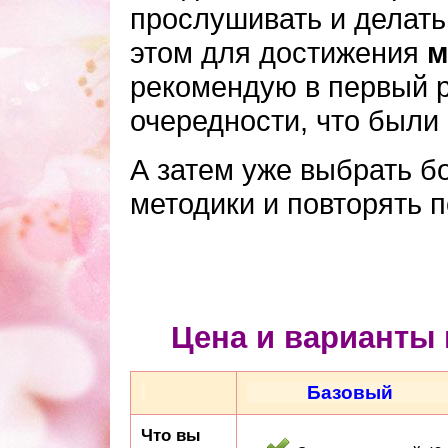
прослушивать и делать
этом для достижения
м
рекомендую в первый р
очередности, что были
А затем уже выбрать 
методики и повторять 
Цена и варианты 
Базовый
Что вы