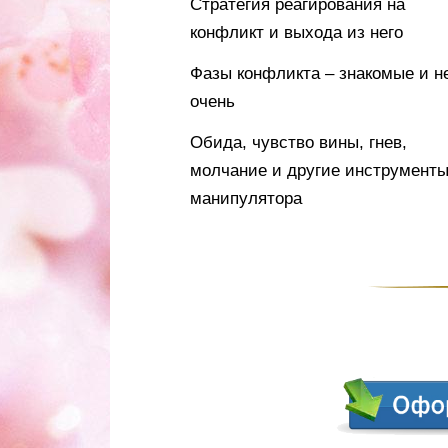
Стратегия реагирования на
конфликт и выхода из него
Фазы конфликта – знакомые и н
очень
Обида, чувство вины, гнев,
молчание и другие инструмент
манипулятора