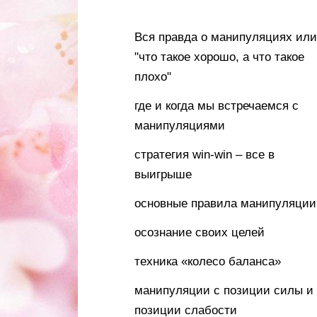
Вся правда о манипуляциях или
"что такое хорошо, а что такое
плохо"
где и когда мы встречаемся с
манипуляциями
стратегия win-win – все в
выигрыше
основные правила манипуляции
осознание своих целей
техника «колесо баланса»
манипуляции с позиции силы и
позиции слабости