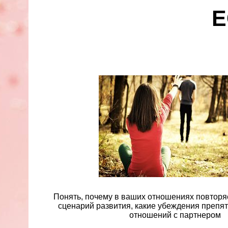
Е
Понять, почему в ваших отношениях повтор
сценарий развития, какие убеждения препя
отношений с партнером