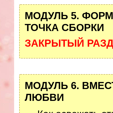
МОДУЛЬ 5. ФОР
ТОЧКА СБОРКИ
ЗАКРЫТЫЙ РАЗ
МОДУЛЬ 6.
ВМЕСТ
ЛЮБВИ