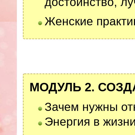
достоинство, л
Женские практи
МОДУЛЬ 2. СОЗ
Зачем нужны о
Энергия в жизни