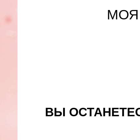
МОЯ
ВЫ ОСТАНЕТЕ