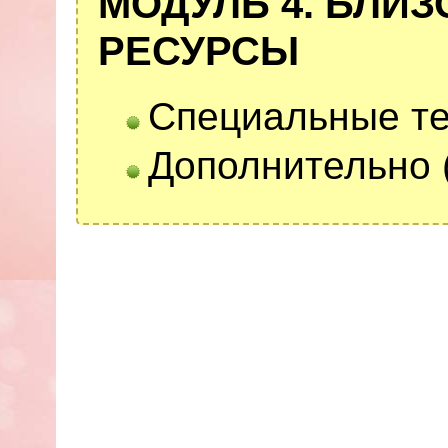
МОДУЛЬ 4. БЛИЗ
РЕСУРСЫ
Специальные те
Дополнительно 