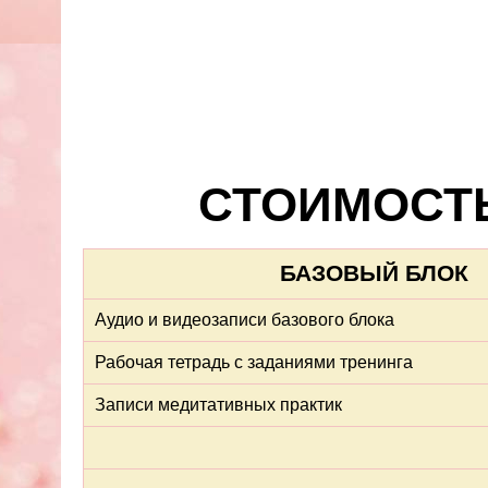
СТОИМОСТЬ
БАЗОВЫЙ БЛОК
Аудио и видеозаписи базового блока
Рабочая тетрадь с заданиями тренинга
Записи медитативных практик