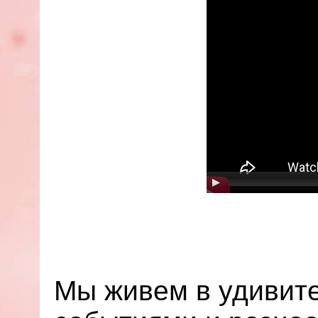
Мы живем в удивит