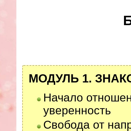
МОДУЛЬ 1. ЗНА
Начало отношен
уверенность
Свобода от нап