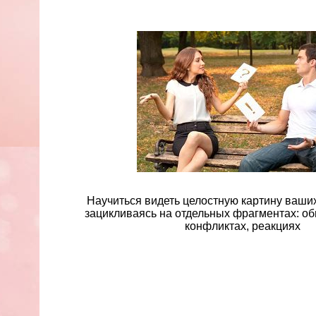
Научиться видеть целостную картину ваши
зацикливаясь на отдельных фрагментах: оби
конфликтах, реакциях