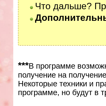
Что дальше? Пр
Дополнительны
***
В программе возмож
получение на получение
Некоторые техники и пр
программе, но будут в т