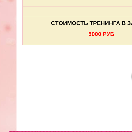
СТОИМОСТЬ ТРЕНИНГА В 
5000 РУБ