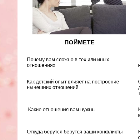
ПОЙМЕТЕ
Почему вам сложно в тех или иных
отношениях
Как детский опыт влияет на построение
нынешних отношений
Какие отношения вам нужны
Откуда берутся берутся ваши конфликты