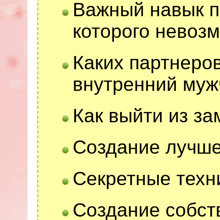
Важный навык п
которого невоз
Каких партнеро
внутренний муж
Как выйти из за
Создание лучше
Секретные техн
Создание собст