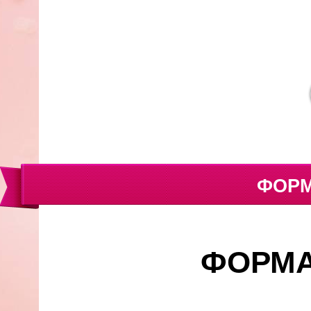
ФОРМ
ФОРМА