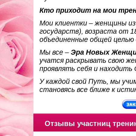
Кто приходит на мои тре
Мои клиентки – женщины из 
государств), возраста от 18
объединенные общей целью 
Мы все –
Эра Новых Женщи
учатся раскрывать свою же
проявлять себя и находить 
У каждой свой Путь, мы учим
становясь все ближе к исти
Отзывы участниц трени