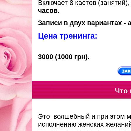
Включает 8 кастов (занятий)
часов.
Записи в двух вариантах - 
Цена тренинга:
3000 (1000 грн).
Что 
Это волшебный и при этом м
исполнению женских желаний.