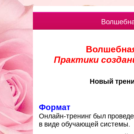
Волшебна
Волшебная
Практики создан
Новый трени
Формат
Онлайн-тренинг был проведен
в виде обучающей системы.