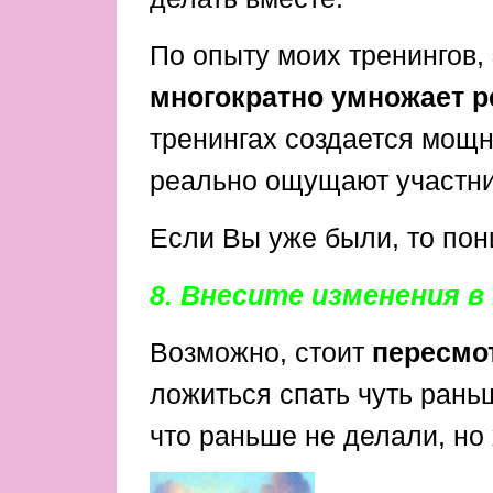
По опыту моих тренингов,
многократно умножает р
тренингах создается мощн
реально ощущают участн
Если Вы уже были, то пон
8. Внесите изменения 
Возможно, стоит
пересмо
ложиться спать чуть рань
что раньше не делали, но 