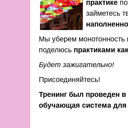
практике
по
займетесь т
наполненно
Мы уберем монотонность 
поделюсь
практиками как
Будет зажигательно!
Присоединяйтесь!
Тренинг был проведен в 
обучающая система для