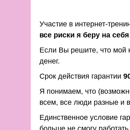
Участие в интернет-трени
все риски я беру на себя
Если Вы решите, что мой 
денег.
Срок действия гарантии
9
Я понимаем, что (возможн
всем, все люди разные и в
Единственное условие гар
больше не смогу работать 