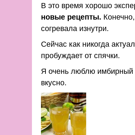
В это время хорошо экспе
новые рецепты.
Конечно,
согревала изнутри.
Сейчас как никогда актуал
пробуждает от спячки.
Я очень люблю имбирный 
вкусно.