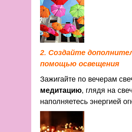
2. Создайте дополните
помощью освещения
Зажигайте по вечерам св
медитацию
, глядя на све
наполняетесь энергией ог