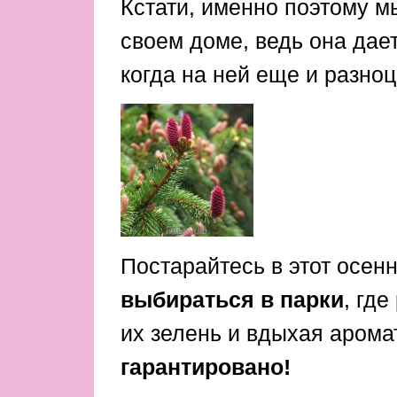
Кстати, именно поэтому м
своем доме, ведь она дае
когда на ней еще и разноц
Постарайтесь в этот осен
выбираться в парки
, где
их зелень и вдыхая арома
гарантировано!