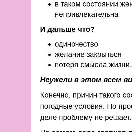
в таком состоянии ж
непривлекательна
И дальше что?
одиночество
желание закрыться
потеря смысла жизн
Неужели в этом всем ви
Конечно, причин такого с
погодные условия. Но пр
деле проблему не решает.