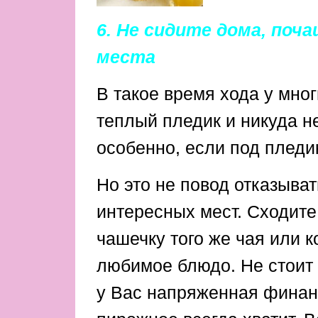
6. Не сидите дома, по
места
В такое время хода у мно
теплый пледик и никуда н
особенно, если под пле
Но это не повод отказыва
интересных мест. Сходите
чашечку того же чая или к
любимое блюдо. Не стоит 
у Вас напряженная финанс