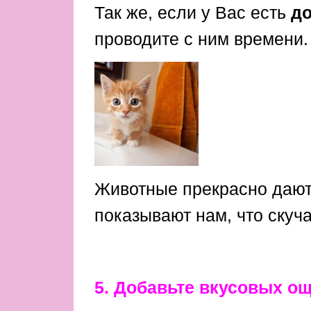
Так же, если у Вас есть
до
проводите с ним времени.
Животные прекрасно дают
показывают нам, что скуча
5. Добавьте вкусовых о