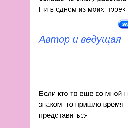
Ни в одном из моих проект
Автор и ведущая
Если кто-то еще со мной 
знаком, то пришло время
представиться.