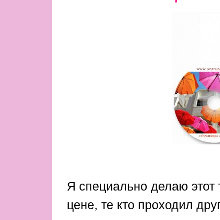
Я специально делаю этот
цене, те кто проходил дру