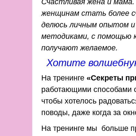
Счастливая жена и мама.
женщинам стать более с
делюсь личным опытом и
методиками, с помощью 
получают желаемое.
Хотите волшебну
На тренинге
«Секреты пр
работающими способами с
чтобы хотелось радоватьс
поводы, даже когда за окн
На тренинге мы больше 