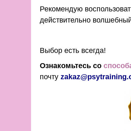
Рекомендую воспользовать
действительно волшебный
Выбор есть всегда!
Ознакомьтесь со
способ
почту
zakaz@psytraining.