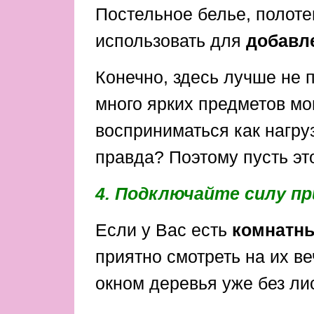
Постельное белье, полоте
использовать для
добавле
Конечно, здесь лучше не п
много ярких предметов мо
восприниматься как нагру
правда? Поэтому пусть эт
4. Подключайте силу п
Если у Вас есть
комнатны
приятно смотреть на их ве
окном деревья уже без ли