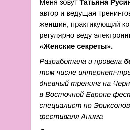
Меня зовут
Татьяна Руси
автор и ведущая тренинго
женщин, практикующий ко
регулярно веду электрон
«Женские секреты».
Разработала и провела
б
том числе интернет-тре
дневный тренинг на Черн
в Восточной Европе фес
специалист по Эриксонов
фестиваля Анима