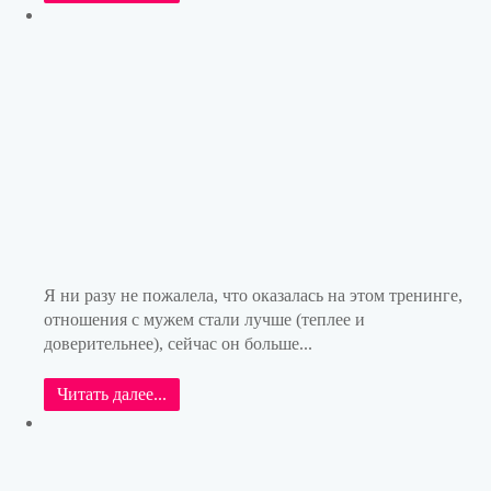
Я ни разу не пожалела, что оказалась на этом тренинге,
отношения с мужем стали лучше (теплее и
доверительнее), сейчас он больше...
Читать далее...