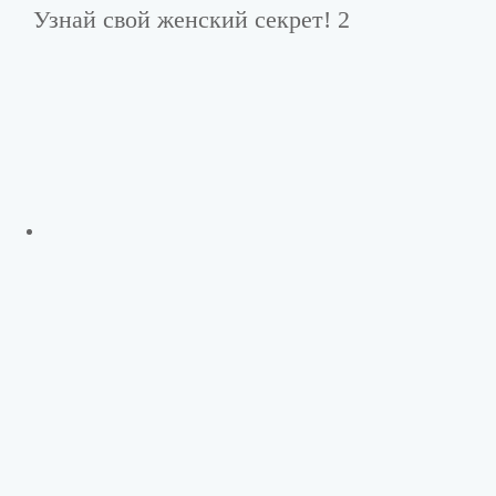
Узнай свой женский секрет! 2