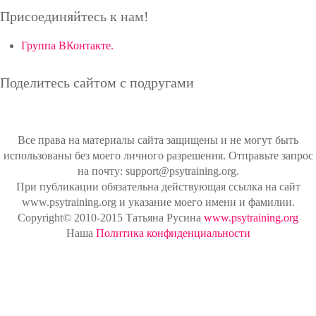
Присоединяйтесь к нам!
Группа ВКонтакте.
Поделитесь сайтом с подругами
Все права на материалы сайта защищены и не могут быть
использованы без моего личного разрешения. Отправьте запрос
на почту: support@psytraining.org.
При публикации обязательна действующая ссылка на сайт
www.psytraining.org и указание моего имени и фамилии.
Copyright© 2010-2015 Татьяна Русина
www.psytraining.org
Наша
Политика конфиденциальности