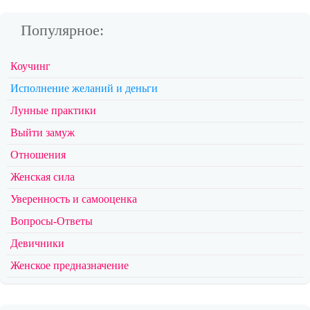
Популярное:
Коучинг
Исполнение желаний и деньги
Лунные практики
Выйти замуж
Отношения
Женская сила
Уверенность и самооценка
Вопросы-Ответы
Девичники
Женское предназначение