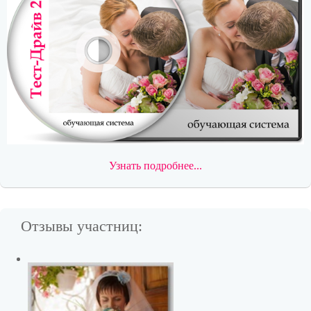
Узнать подробнее...
Отзывы участниц: