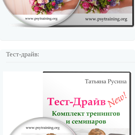
Тест-драйв: