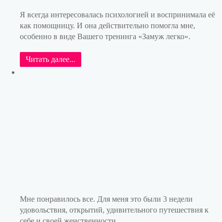
Я всегда интересовалась психологией и воспринимала её
как помощницу. И она действительно помогла мне,
особенно в виде Вашего тренинга «Замуж легко».
Читать далее...
Мне понравилось все. Для меня это были 3 недели
удовольствия, открытий, удивительного путешествия к
себе и своей женственности...