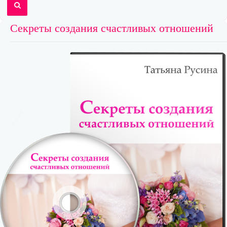
Секреты создания счастливых отношений