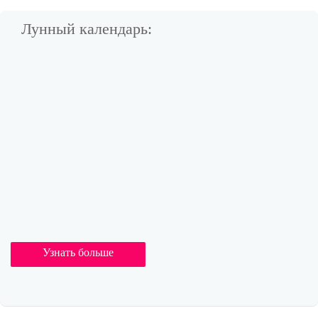
Лунный календарь:
Узнать больше