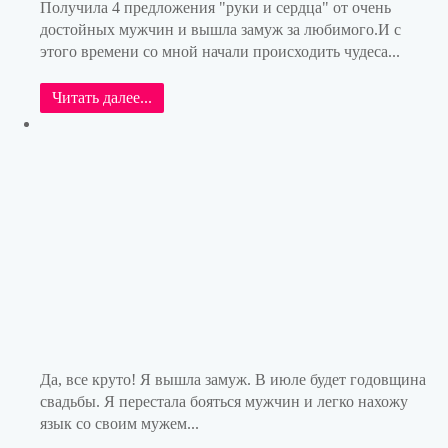
Получила 4 предложения "руки и сердца" от очень
достойных мужчин и вышла замуж за любимого.И с
этого времени со мной начали происходить чудеса...
Читать далее...
Да, все круто! Я вышла замуж. В июле будет годовщина
свадьбы. Я перестала бояться мужчин и легко нахожу
язык со своим мужем...