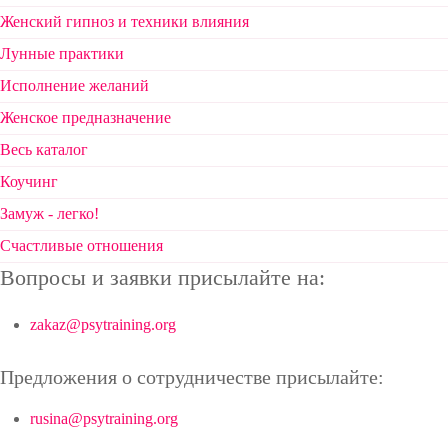
Женский гипноз и техники влияния
Лунные практики
Исполнение желаний
Женское предназначение
Весь каталог
Коучинг
Замуж - легко!
Счастливые отношения
Вопросы и заявки присылайте на:
zakaz@psytraining.org
Предложения о сотрудничестве присылайте:
rusina@psytraining.org