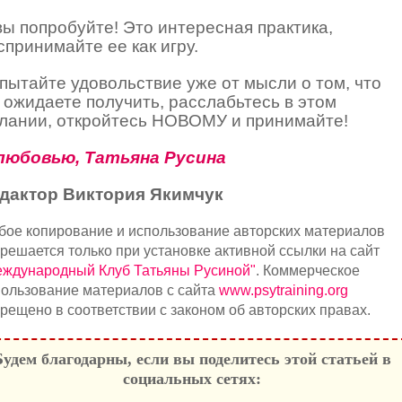
вы попробуйте! Это интересная практика,
спринимайте ее как игру.
пытайте удовольствие уже от мысли о том, что
 ожидаете получить, расслабьтесь в этом
лании, откройтесь НОВОМУ и принимайте!
любовью, Татьяна Русина
дактор Виктория Якимчук
бое копирование и использование авторских материалов
решается только при установке активной ссылки на сайт
еждународный Клуб Татьяны Русиной"
. Коммерческое
ользование материалов с сайта
www.psytraining.org
рещено в соответствии с законом об авторских правах.
Будем благодарны, если вы поделитесь этой статьей в
социальных сетях: