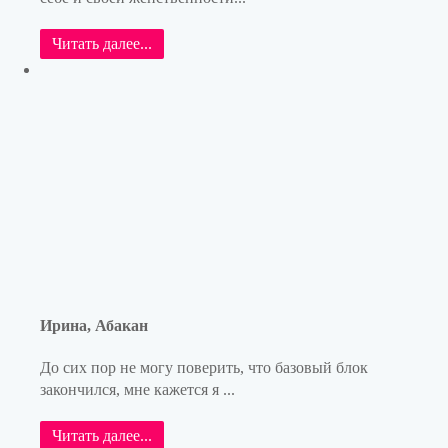
Читать далее...
Ирина, Абакан
До сих пор не могу поверить, что базовый блок
закончился, мне кажется я ...
Читать далее...