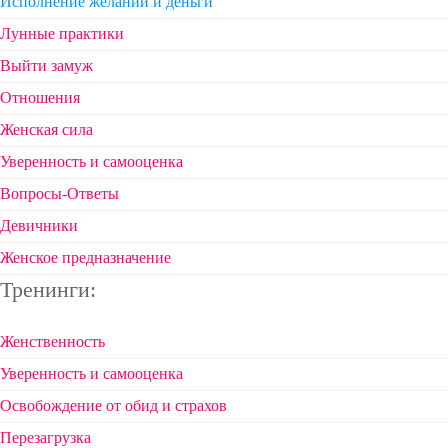
Исполнение желаний и деньги
Лунные практики
Выйти замуж
Отношения
Женская сила
Уверенность и самооценка
Вопросы-Ответы
Девичники
Женское предназначение
Тренинги:
Женственность
Уверенность и самооценка
Освобождение от обид и страхов
Перезагрузка