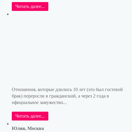
Читать далее...
Отношения, которые длились 10 лет (это был гостевой
брак) переросли в гражданский, а через 2 года в
официальное замужество...
Читать далее...
Юлия, Москва