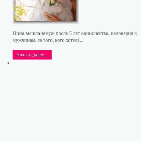
Нина вышла замуж после 5 лет одиночества, недоверия к
мужчинам, за того, кого хотела...
Читать далее...