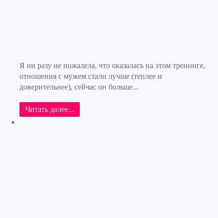
Я ни разу не пожалела, что оказалась на этом тренинге,
отношения с мужем стали лучше (теплее и
доверительнее), сейчас он больше...
Читать далее...