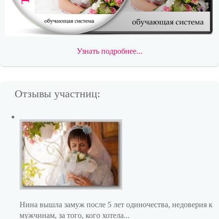
Узнать подробнее...
Отзывы участниц:
Нина вышла замуж после 5 лет одиночества, недоверия к
мужчинам, за того, кого хотела...