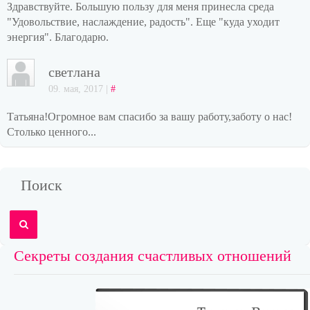
Здравствуйте. Большую пользу для меня принесла среда
"Удовольствие, наслаждение, радость". Еще "куда уходит
энергия". Благодарю.
светлана
09. мая, 2017 |
#
Татьяна!Огромное вам спасибо за вашу работу,заботу о нас!
Столько ценного...
Поиск
Секреты создания счастливых отношений