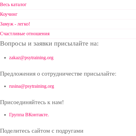
Весь каталог
Коучинг
Замуж - легко!
Счастливые отношения
Вопросы и заявки присылайте на:
zakaz@psytraining.org
Предложения о сотрудничестве присылайте:
rusina@psytraining.org
Присоединяйтесь к нам!
Группа ВКонтакте.
Поделитесь сайтом с подругами