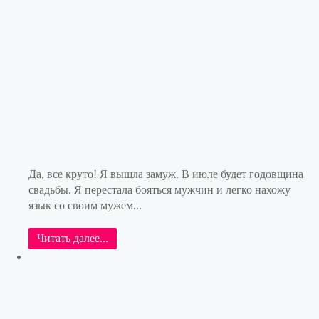
Да, все круто! Я вышла замуж. В июле будет годовщина
свадьбы. Я перестала бояться мужчин и легко нахожу
язык со своим мужем...
Читать далее...