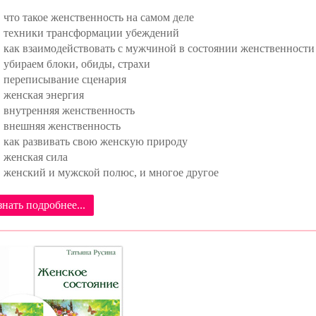
что такое женственность на самом деле
техники трансформации убеждений
как взаимодействовать с мужчиной в состоянии женственности
убираем блоки, обиды, страхи
переписывание сценария
женская энергия
внутренняя женственность
внешняя женственность
как развивать свою женскую природу
женская сила
женский и мужской полюс, и многое другое
знать подробнее...