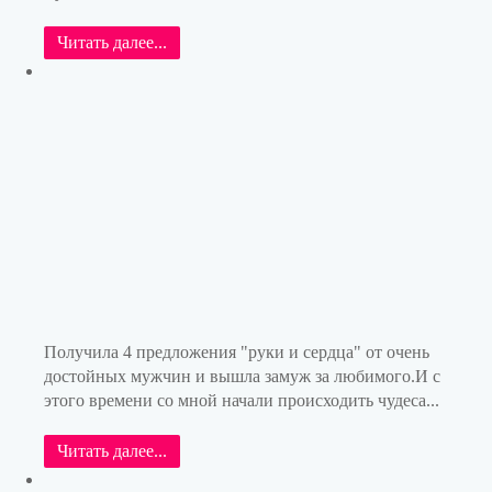
Читать далее...
Получила 4 предложения "руки и сердца" от очень
достойных мужчин и вышла замуж за любимого.И с
этого времени со мной начали происходить чудеса...
Читать далее...