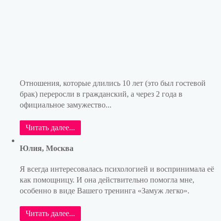
Отношения, которые длились 10 лет (это был гостевой
брак) переросли в гражданский, а через 2 года в
официальное замужество...
Читать далее...
Юлия, Москва
Я всегда интересовалась психологией и воспринимала её
как помощницу. И она действительно помогла мне,
особенно в виде Вашего тренинга «Замуж легко».
Читать далее...