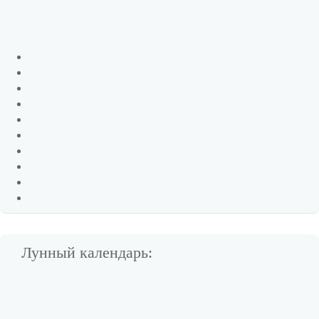
Лунный календарь: