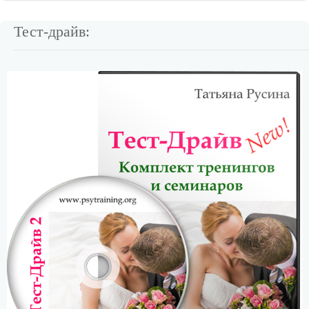
Тест-драйв: