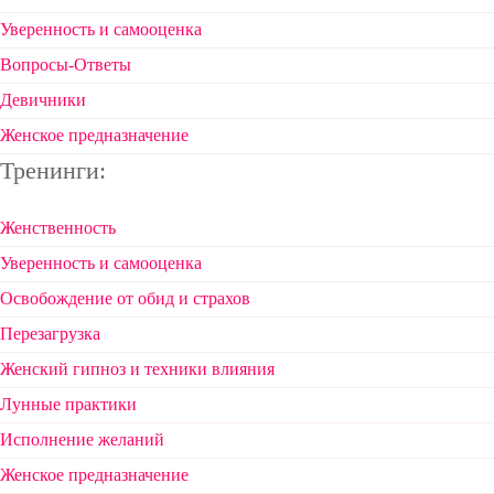
Уверенность и самооценка
Вопросы-Ответы
Девичники
Женское предназначение
Тренинги:
Женственность
Уверенность и самооценка
Освобождение от обид и страхов
Перезагрузка
Женский гипноз и техники влияния
Лунные практики
Исполнение желаний
Женское предназначение