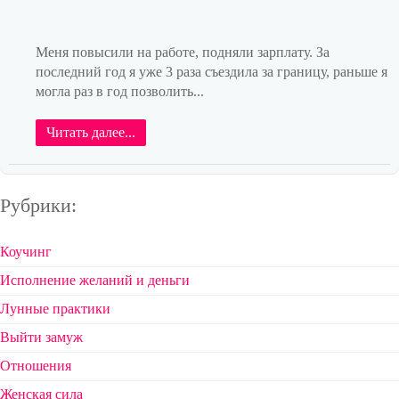
Меня повысили на работе, подняли зарплату. За
последний год я уже 3 раза съездила за границу, раньше я
могла раз в год позволить...
Читать далее...
Рубрики:
Коучинг
Исполнение желаний и деньги
Лунные практики
Выйти замуж
Отношения
Женская сила