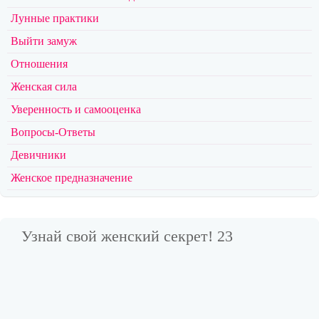
Лунные практики
Выйти замуж
Отношения
Женская сила
Уверенность и самооценка
Вопросы-Ответы
Девичники
Женское предназначение
Узнай свой женский секрет! 23