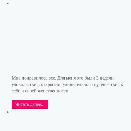
Мне понравилось все. Для меня это были 3 недели
удовольствия, открытий, удивительного путешествия к
себе и своей женственности...
Читать далее...