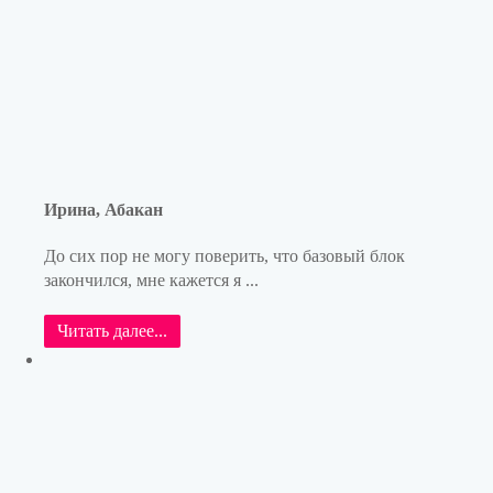
Ирина, Абакан
До сих пор не могу поверить, что базовый блок
закончился, мне кажется я ...
Читать далее...