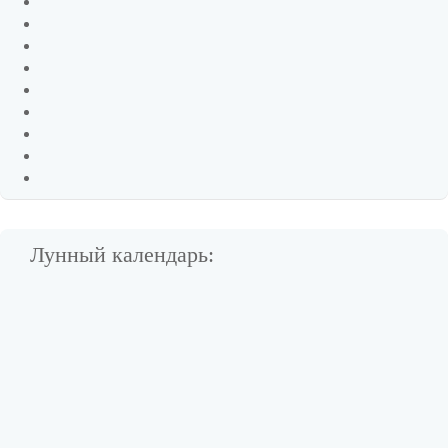
Лунный календарь: