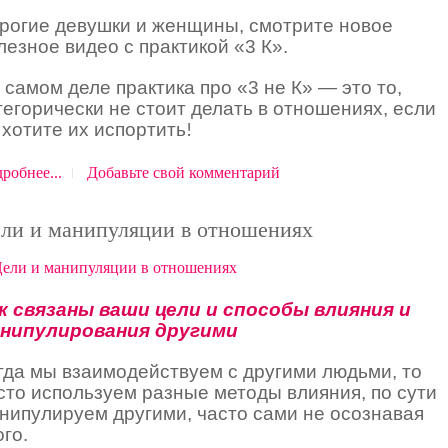
рогие девушки и женщины, смотрите новое
лезное видео с практикой «3 К».
 самом деле практика про «3 не К» — это то,
тегорически не стоит делать в отношениях, если
 хотите их испортить
!
робнее...
Добавьте свой комментарий
ли и манипуляции в отношениях
к связаны ваши цели и способы влияния и
нипулирования другими
гда мы взаимодействуем с другими людьми, то
сто используем разные методы влияния, по сути
нипулируем другими, часто сами не осознавая
ого.