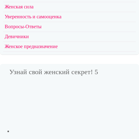
Женская сила
Уверенность и самооценка
Вопросы-Ответы
Девичники
Женское предназначение
Узнай свой женский секрет! 5