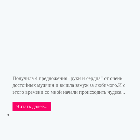
Получила 4 предложения "руки и сердца" от очень
достойных мужчин и вышла замуж за любимого.И с
этого времени со мной начали происходить чудеса...
Читать далее...