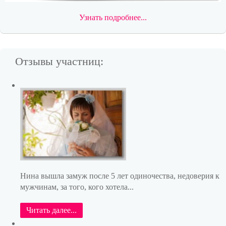
Узнать подробнее...
Отзывы участниц:
Нина вышла замуж после 5 лет одиночества, недоверия к
мужчинам, за того, кого хотела...
Читать далее...