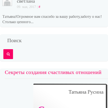
светлана
09. мая, 2017 |
#
Татьяна!Огромное вам спасибо за вашу работу,заботу о нас!
Столько ценного...
Поиск
Секреты создания счастливых отношений