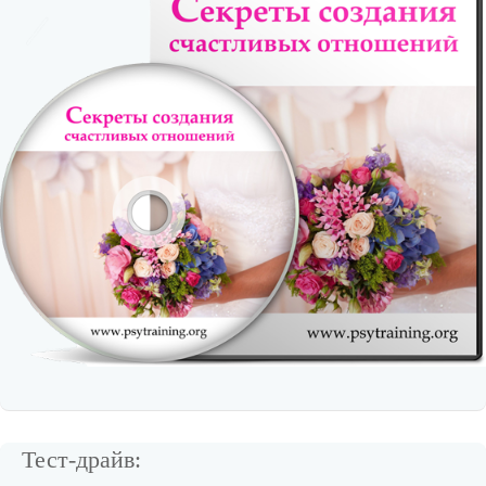
Тест-драйв: