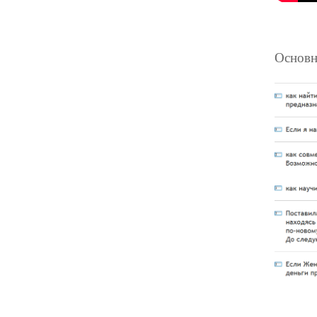
Основн