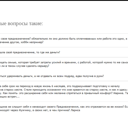
ые вопросы такие: