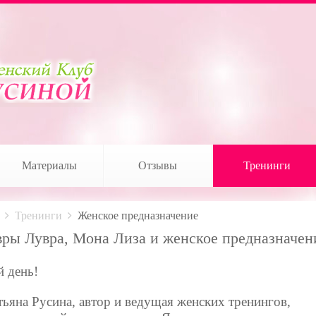
Материалы
Отзывы
Тренинги
Тренинги
Женское предназначение
ры Лувра, Мона Лиза и женское предназначен
 день!
тьяна Русина, автор и ведущая женских тренингов,