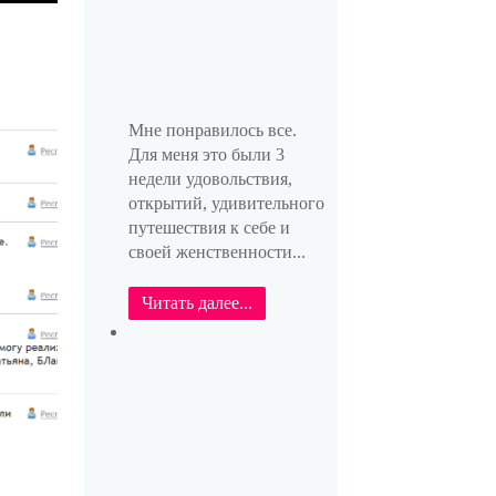
Мне понравилось все.
Для меня это были 3
недели удовольствия,
открытий, удивительного
путешествия к себе и
своей женственности...
Читать далее...