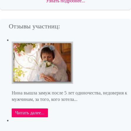
Узнать подробнее...
Отзывы участниц:
Нина вышла замуж после 5 лет одиночества, недоверия к
мужчинам, за того, кого хотела...
Читать далее...