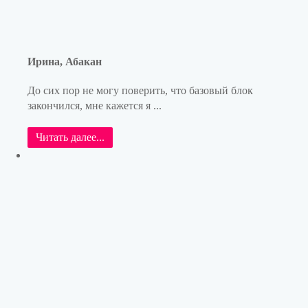
Ирина, Абакан
До сих пор не могу поверить, что базовый блок
закончился, мне кажется я ...
Читать далее...