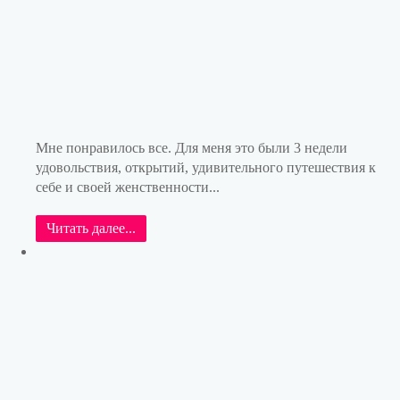
Мне понравилось все. Для меня это были 3 недели
удовольствия, открытий, удивительного путешествия к
себе и своей женственности...
Читать далее...