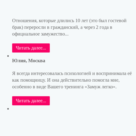
Отношения, которые длились 10 лет (это был гостевой
брак) переросли в гражданский, а через 2 года в
официальное замужество...
Читать далее...
Юлия, Москва
Я всегда интересовалась психологией и воспринимала её
как помощницу. И она действительно помогла мне,
особенно в виде Вашего тренинга «Замуж легко».
Читать далее...