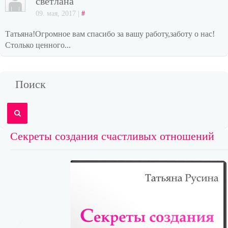
светлана
09. мая, 2017 |
#
Татьяна!Огромное вам спасибо за вашу работу,заботу о нас!
Столько ценного...
Поиск
Секреты создания счастливых отношений