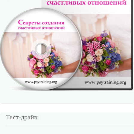
Тест-драйв: