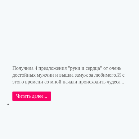
Получила 4 предложения "руки и сердца" от очень
достойных мужчин и вышла замуж за любимого.И с
этого времени со мной начали происходить чудеса...
Читать далее...