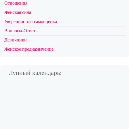
Отношения
Женская сила
Уверенность и самооценка
Вопросы-Ответы
Девичники
Женское предназначение
Лунный календарь: