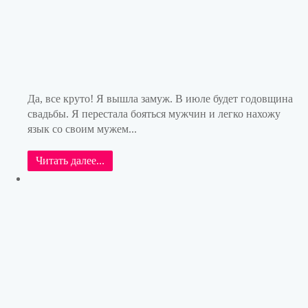
Да, все круто! Я вышла замуж. В июле будет годовщина
свадьбы. Я перестала бояться мужчин и легко нахожу
язык со своим мужем...
Читать далее...