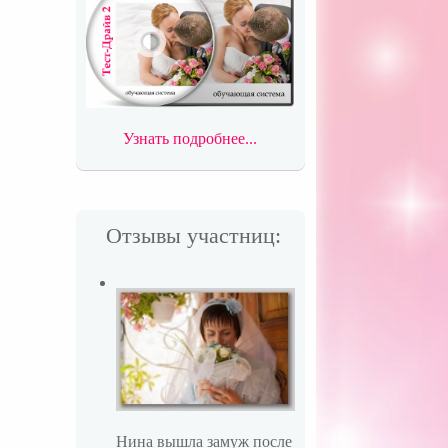
Узнать подробнее...
Отзывы участниц:
Нина вышла замуж после