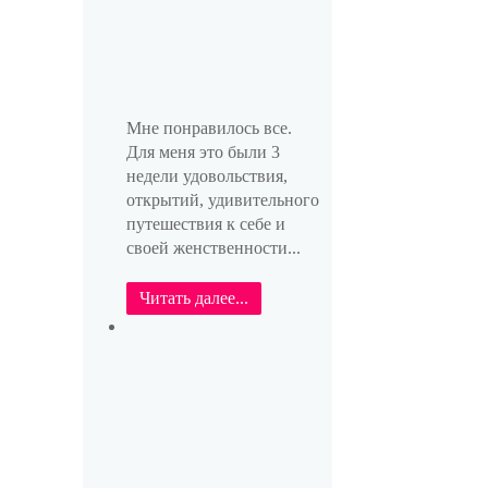
Мне понравилось все.
Для меня это были 3
недели удовольствия,
открытий, удивительного
путешествия к себе и
своей женственности...
Читать далее...