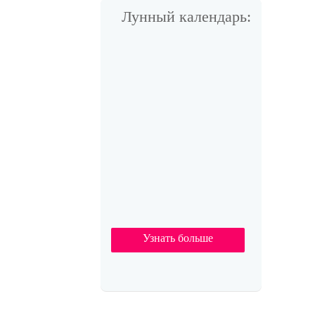
Лунный календарь:
Узнать больше