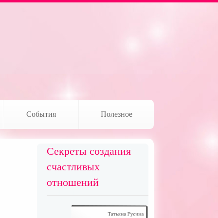
События
Полезное
Секреты создания
счастливых
отношений