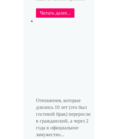
Читать далее...
Отношения, которые
длились 10 лет (это был
гостевой брак) переросли
в гражданский, а через 2
года в официальное
замужество...