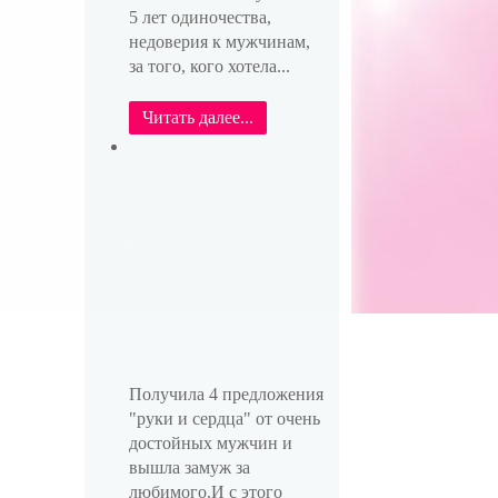
5 лет одиночества,
недоверия к мужчинам,
за того, кого хотела...
Читать далее...
Получила 4 предложения
"руки и сердца" от очень
достойных мужчин и
вышла замуж за
любимого.И с этого