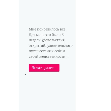
Мне понравилось все.
Для меня это были 3
недели удовольствия,
открытий, удивительного
путешествия к себе и
своей женственности...
Читать далее...