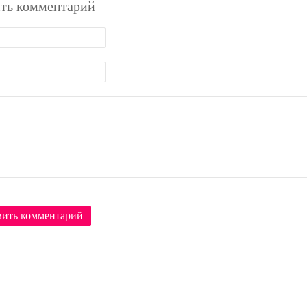
ть комментарий
вить комментарий