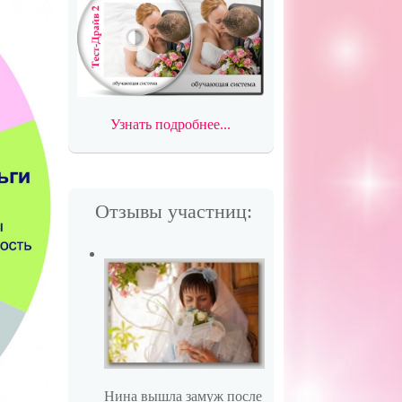
Узнать подробнее...
Отзывы участниц:
Нина вышла замуж после