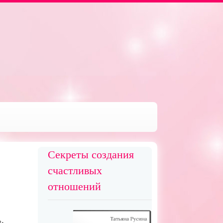
Секреты создания
счастливых
отношений
,