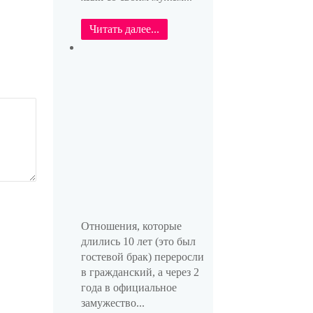
Читать далее...
Отношения, которые
длились 10 лет (это был
гостевой брак) переросли
в гражданский, а через 2
года в официальное
замужество...