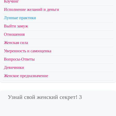
Коучинг
Исполнение желаний и деньги
Лунные практики
Выйти замуж
Отношения
Женская сила
Уверенность и самооценка
Вопросы-Ответы
Девичники
Женское предназначение
Узнай свой женский секрет! 3