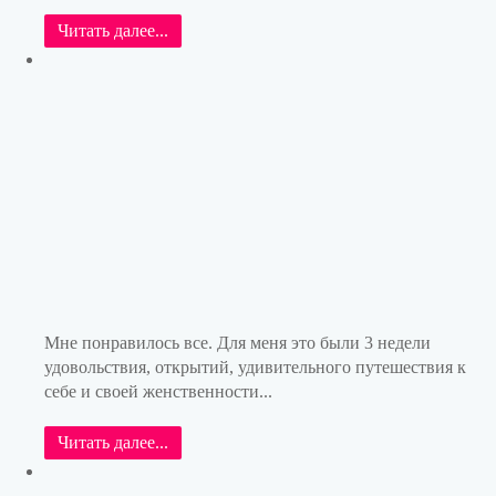
Читать далее...
Мне понравилось все. Для меня это были 3 недели
удовольствия, открытий, удивительного путешествия к
себе и своей женственности...
Читать далее...