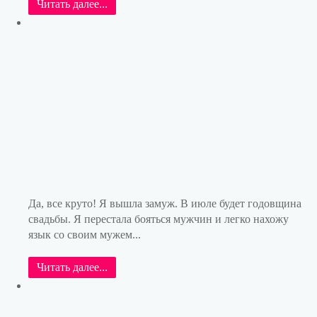
Читать далее...
Да, все круто! Я вышла замуж. В июле будет годовщина
свадьбы. Я перестала бояться мужчин и легко нахожу
язык со своим мужем...
Читать далее...