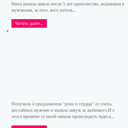
Нина вышла замуж после 5 лет одиночества, недоверия к
мужчинам, за того, кого хотела...
Читать далее...
Получила 4 предложения "руки и сердца" от очень
достойных мужчин и вышла замуж за любимого.И с
этого времени со мной начали происходить чудеса...