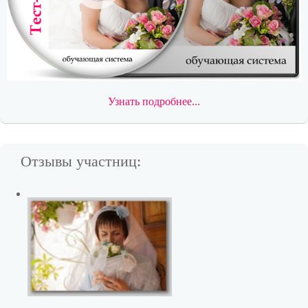
Узнать подробнее...
Отзывы участниц: