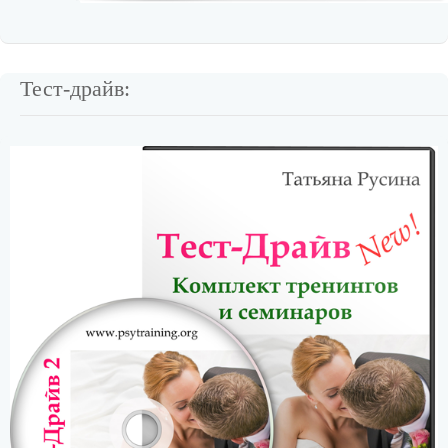
Тест-драйв: