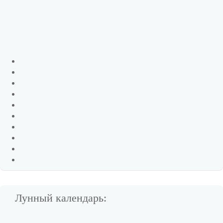
Лунный календарь: