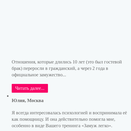
Отношения, которые длились 10 лет (это был гостевой
брак) переросли в гражданский, а через 2 года в
официальное замужество...
Читать далее...
Юлия, Москва
Я всегда интересовалась психологией и воспринимала её
как помощницу. И она действительно помогла мне,
особенно в виде Вашего тренинга «Замуж легко».