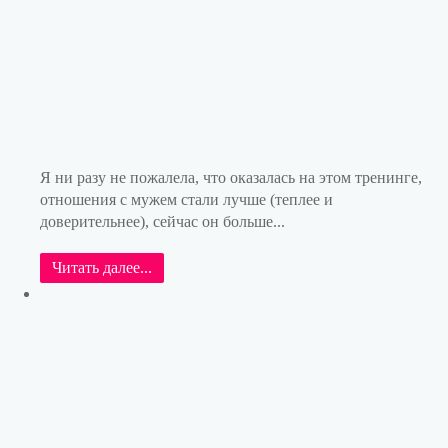
Я ни разу не пожалела, что оказалась на этом тренинге,
отношения с мужем стали лучше (теплее и
доверительнее), сейчас он больше...
Читать далее...