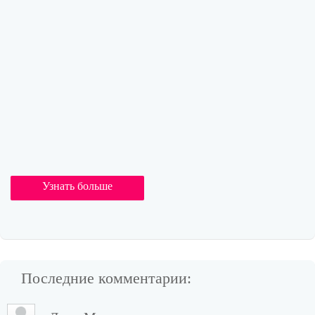
Узнать больше
Последние комментарии: