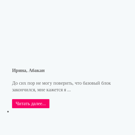
Ирина, Абакан
До сих пор не могу поверить, что базовый блок
закончился, мне кажется я ...
Читать далее...