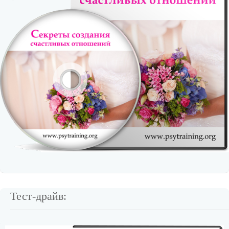
Тест-драйв: