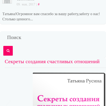
09. мая, 2017 |
#
Татьяна!Огромное вам спасибо за вашу работу,заботу о нас!
Столько ценного...
Поиск
Секреты создания счастливых отношений