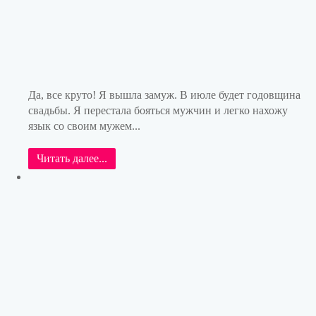
Да, все круто! Я вышла замуж. В июле будет годовщина
свадьбы. Я перестала бояться мужчин и легко нахожу
язык со своим мужем...
Читать далее...