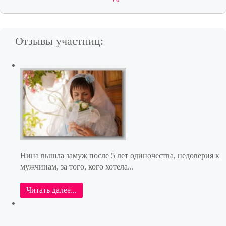
Отзывы участниц:
Нина вышла замуж после 5 лет одиночества, недоверия к
мужчинам, за того, кого хотела...
Читать далее...