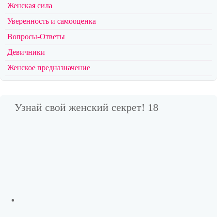
Женская сила
Уверенность и самооценка
Вопросы-Ответы
Девичники
Женское предназначение
Узнай свой женский секрет! 18