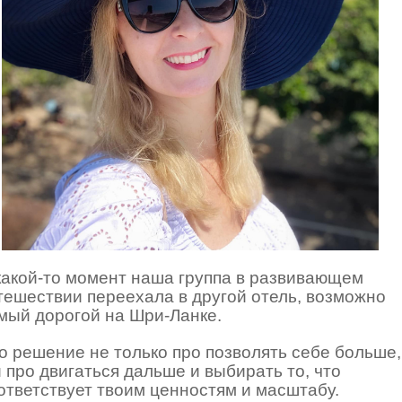
какой-то момент наша группа в развивающем
тешествии переехала в другой отель, возможно
мый дорогой на Шри-Ланке.
о решение не только про позволять себе больше,
и про двигаться дальше и выбирать то, что
ответствует твоим ценностям и масштабу.