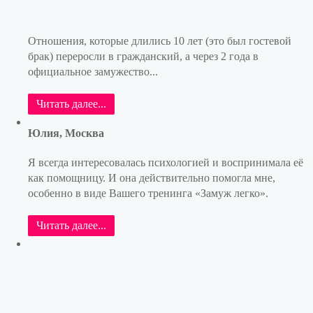
Отношения, которые длились 10 лет (это был гостевой
брак) переросли в гражданский, а через 2 года в
официальное замужество...
Читать далее...
Юлия, Москва
Я всегда интересовалась психологией и воспринимала её
как помощницу. И она действительно помогла мне,
особенно в виде Вашего тренинга «Замуж легко».
Читать далее...