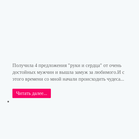
Получила 4 предложения "руки и сердца" от очень
достойных мужчин и вышла замуж за любимого.И с
этого времени со мной начали происходить чудеса...
Читать далее...