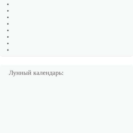
Лунный календарь: