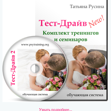
Узнать подробнее...