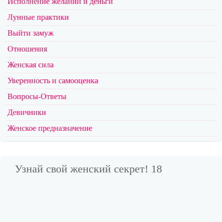
Исполнение желаний и деньги
Лунные практики
Выйти замуж
Отношения
Женская сила
Уверенность и самооценка
Вопросы-Ответы
Девичники
Женское предназначение
Узнай свой женский секрет! 18