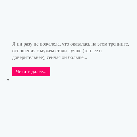
Я ни разу не пожалела, что оказалась на этом тренинге,
отношения с мужем стали лучше (теплее и
доверительнее), сейчас он больше...
Читать далее...