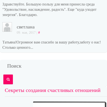
Здравствуйте. Большую пользу для меня принесла среда
"Удовольствие, наслаждение, радость". Еще "куда уходит
энергия". Благодарю.
светлана
09. мая, 2017 |
#
Татьяна!Огромное вам спасибо за вашу работу,заботу о нас!
Столько ценного...
Поиск
Секреты создания счастливых отношений