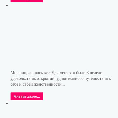
Мне понравилось все. Для меня это были 3 недели
удовольствия, открытий, удивительного путешествия к
себе и своей женственности...
Читать далее...