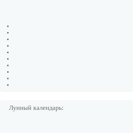
Лунный календарь: