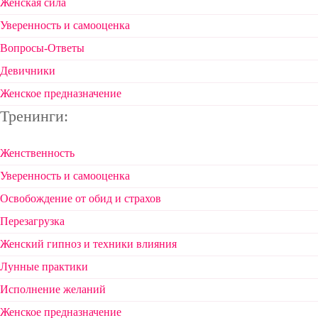
Женская сила
Уверенность и самооценка
Вопросы-Ответы
Девичники
Женское предназначение
Тренинги:
Женственность
Уверенность и самооценка
Освобождение от обид и страхов
Перезагрузка
Женский гипноз и техники влияния
Лунные практики
Исполнение желаний
Женское предназначение