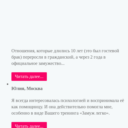
Отношения, которые длились 10 лет (это был гостевой
брак) переросли в гражданский, а через 2 года в
официальное замужество...
Читать далее...
Юлия, Москва
Я всегда интересовалась психологией и воспринимала её
как помощницу. И она действительно помогла мне,
особенно в виде Вашего тренинга «Замуж легко».
Читать далее...