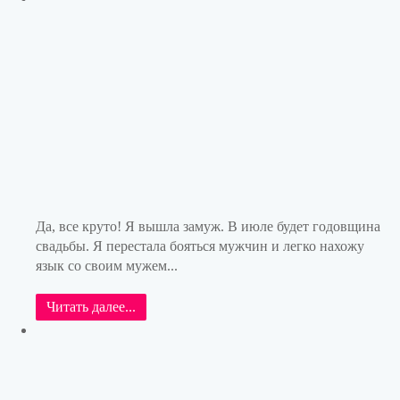
Да, все круто! Я вышла замуж. В июле будет годовщина
свадьбы. Я перестала бояться мужчин и легко нахожу
язык со своим мужем...
Читать далее...