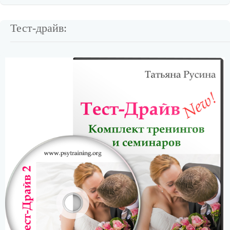
Тест-драйв: