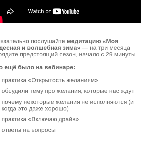
язательно послушайте
медитацию «Моя
десная и волшебная зима»
— на три месяца
рядите предстоящий сезон, начало с 29 минуты.
о ещё было на вебинаре:
практика «Открытость желаниям»
обсудили тему про желания, которые нас ждут
почему некоторые желания не исполняются (и
когда это даже хорошо)
практика «Включаю драйв»
ответы на вопросы