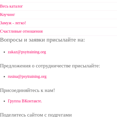
Весь каталог
Коучинг
Замуж - легко!
Счастливые отношения
Вопросы и заявки присылайте на:
zakaz@psytraining.org
Предложения о сотрудничестве присылайте:
rusina@psytraining.org
Присоединяйтесь к нам!
Группа ВКонтакте.
Поделитесь сайтом с подругами