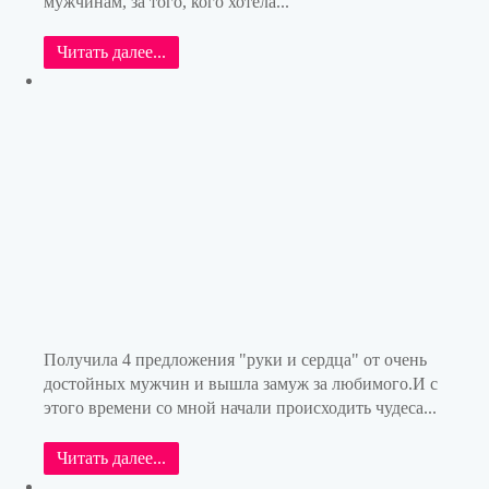
мужчинам, за того, кого хотела...
Читать далее...
Получила 4 предложения "руки и сердца" от очень
достойных мужчин и вышла замуж за любимого.И с
этого времени со мной начали происходить чудеса...
Читать далее...