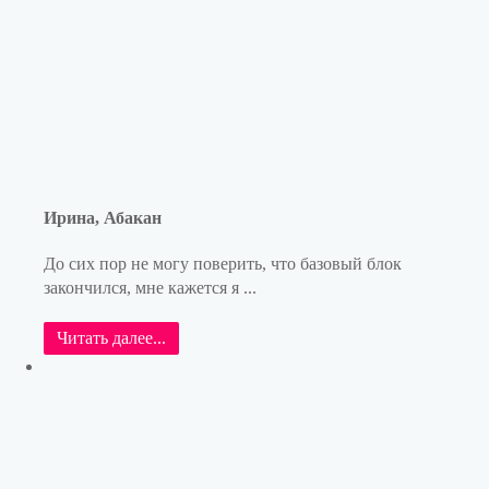
Ирина, Абакан
До сих пор не могу поверить, что базовый блок
закончился, мне кажется я ...
Читать далее...