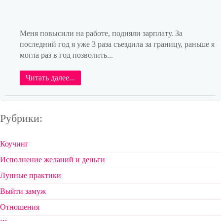
Меня повысили на работе, подняли зарплату. За
последний год я уже 3 раза съездила за границу, раньше я
могла раз в год позволить...
Читать далее...
Рубрики:
Коучинг
Исполнение желаний и деньги
Лунные практики
Выйти замуж
Отношения