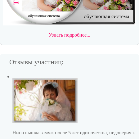
Узнать подробнее...
Отзывы участниц:
Нина вышла замуж после 5 лет одиночества, недоверия к