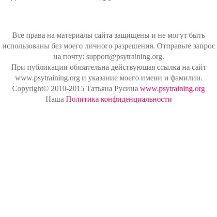
Все права на материалы сайта защищены и не могут быть
использованы без моего личного разрешения. Отправьте запрос
на почту: support@psytraining.org.
При публикации обязательна действующая ссылка на сайт
www.psytraining.org и указание моего имени и фамилии.
Copyright© 2010-2015 Татьяна Русина
www.psytraining.org
Наша
Политика конфиденциальности