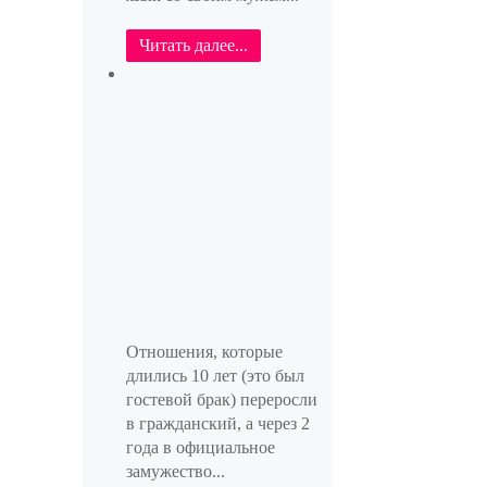
Читать далее...
Отношения, которые
длились 10 лет (это был
гостевой брак) переросли
в гражданский, а через 2
года в официальное
замужество...