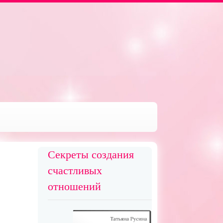
Секреты создания
счастливых
отношений