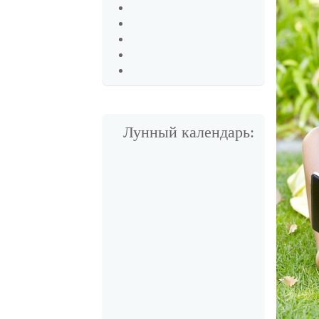
Лунный календарь: