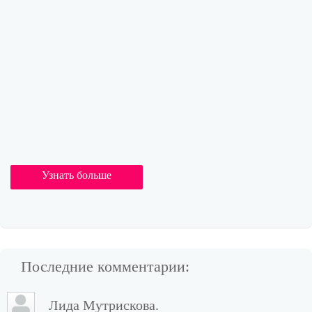
Узнать больше
Последние комментарии:
Лида Мутрискова.