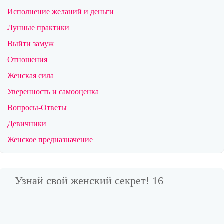
Исполнение желаний и деньги
Лунные практики
Выйти замуж
Отношения
Женская сила
Уверенность и самооценка
Вопросы-Ответы
Девичники
Женское предназначение
Узнай свой женский секрет! 16