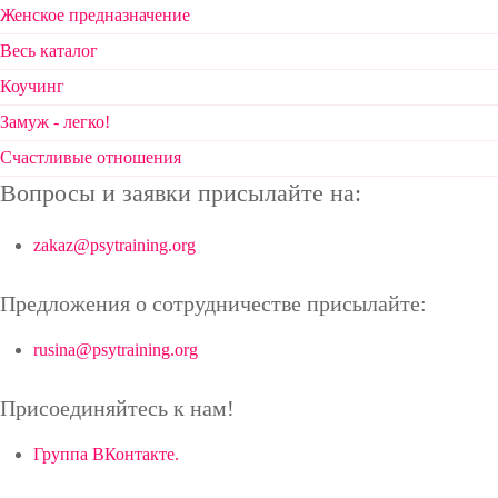
Женское предназначение
Весь каталог
Коучинг
Замуж - легко!
Счастливые отношения
Вопросы и заявки присылайте на:
zakaz@psytraining.org
Предложения о сотрудничестве присылайте:
rusina@psytraining.org
Присоединяйтесь к нам!
Группа ВКонтакте.