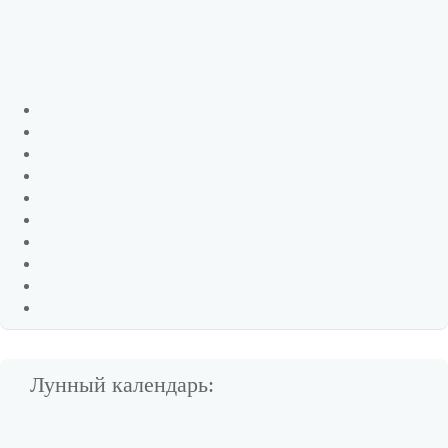
Лунный календарь: