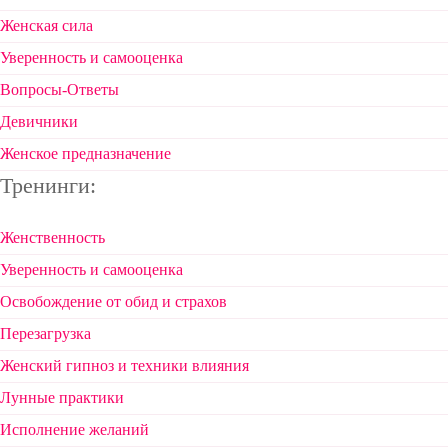
Женская сила
Уверенность и самооценка
Вопросы-Ответы
Девичники
Женское предназначение
Тренинги:
Женственность
Уверенность и самооценка
Освобождение от обид и страхов
Перезагрузка
Женский гипноз и техники влияния
Лунные практики
Исполнение желаний