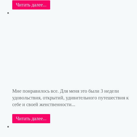
Читать далее...
Мне понравилось все. Для меня это были 3 недели
удовольствия, открытий, удивительного путешествия к
себе и своей женственности...
Читать далее...