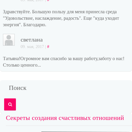
Здравствуйте. Большую пользу для меня принесла среда
"Удовольствие, наслаждение, радость". Еще "куда уходит
энергия". Благодарю.
светлана
09. мая, 2017 |
#
Татьяна!Огромное вам спасибо за вашу работу,заботу о нас!
Столько ценного...
Поиск
Секреты создания счастливых отношений