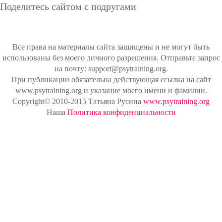
Поделитесь сайтом с подругами
Все права на материалы сайта защищены и не могут быть
использованы без моего личного разрешения. Отправьте запрос
на почту: support@psytraining.org.
При публикации обязательна действующая ссылка на сайт
www.psytraining.org и указание моего имени и фамилии.
Copyright© 2010-2015 Татьяна Русина
www.psytraining.org
Наша
Политика конфиденциальности