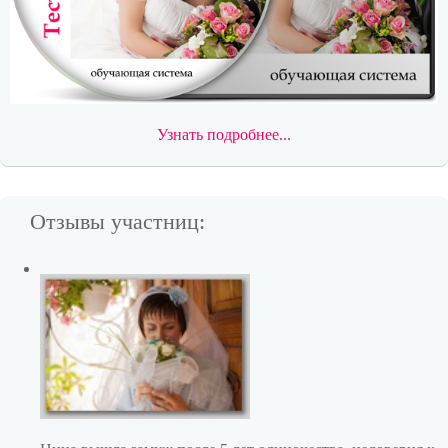
Узнать подробнее...
Отзывы участниц: