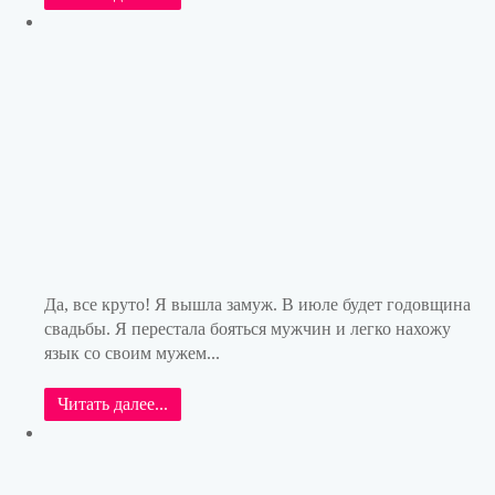
Да, все круто! Я вышла замуж. В июле будет годовщина
свадьбы. Я перестала бояться мужчин и легко нахожу
язык со своим мужем...
Читать далее...