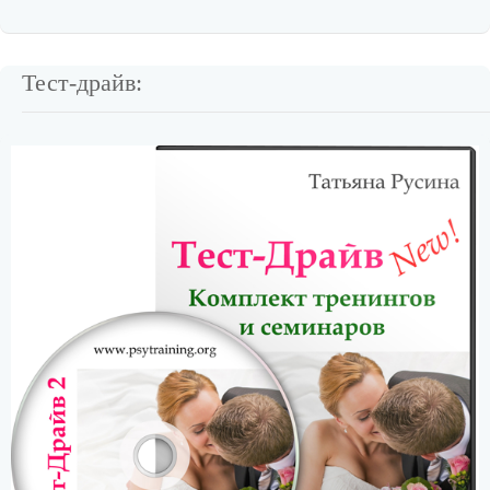
Тест-драйв: