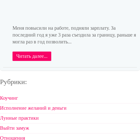
Меня повысили на работе, подняли зарплату. За
последний год я уже 3 раза съездила за границу, раньше я
могла раз в год позволить...
Читать далее...
Рубрики:
Коучинг
Исполнение желаний и деньги
Лунные практики
Выйти замуж
Отношения