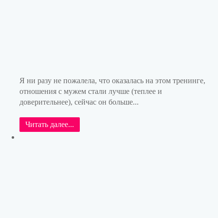
Я ни разу не пожалела, что оказалась на этом тренинге,
отношения с мужем стали лучше (теплее и
доверительнее), сейчас он больше...
Читать далее...