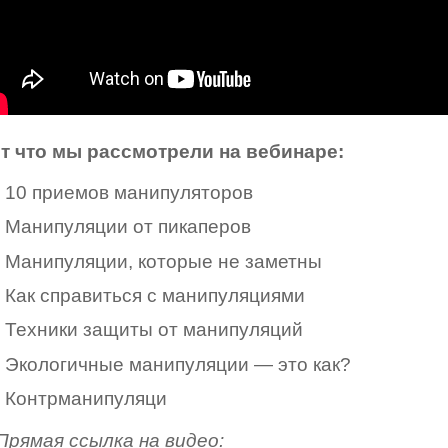
т что мы рассмотрели на вебинаре:
10 приемов манипуляторов
Манипуляции от пикаперов
Манипуляции, которые не заметны
Как справиться с манипуляциями
Техники защиты от манипуляций
Экологичные манипуляции — это как?
Контрманипуляци
Прямая ссылка на видео: