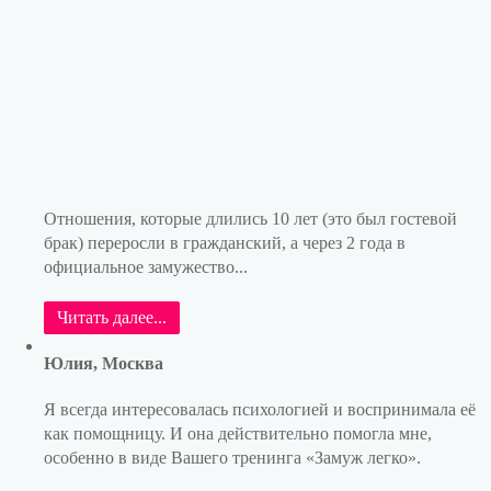
Отношения, которые длились 10 лет (это был гостевой
брак) переросли в гражданский, а через 2 года в
официальное замужество...
Читать далее...
Юлия, Москва
Я всегда интересовалась психологией и воспринимала её
как помощницу. И она действительно помогла мне,
особенно в виде Вашего тренинга «Замуж легко».