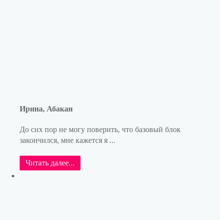
Ирина, Абакан
До сих пор не могу поверить, что базовый блок
закончился, мне кажется я ...
Читать далее...