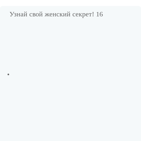
Узнай свой женский секрет! 16