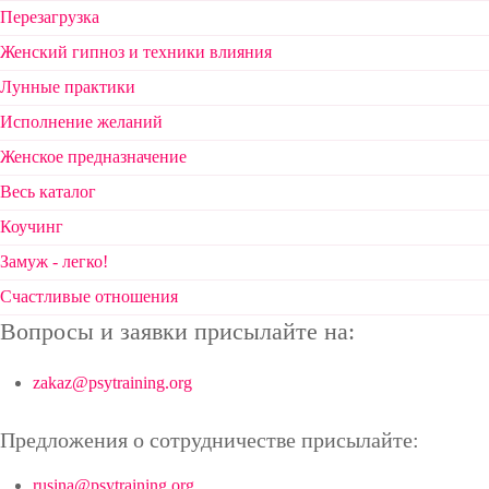
Перезагрузка
Женский гипноз и техники влияния
Лунные практики
Исполнение желаний
Женское предназначение
Весь каталог
Коучинг
Замуж - легко!
Счастливые отношения
Вопросы и заявки присылайте на:
zakaz@psytraining.org
Предложения о сотрудничестве присылайте:
rusina@psytraining.org