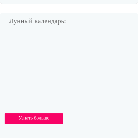
Лунный календарь:
Узнать больше