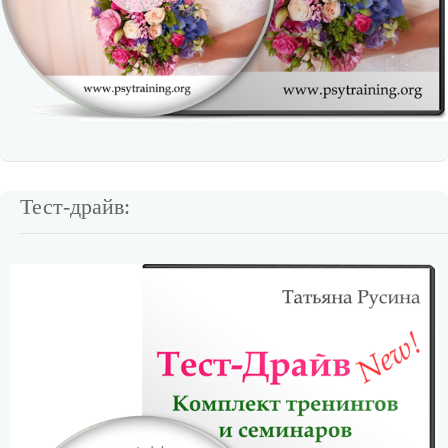
Тест-драйв: