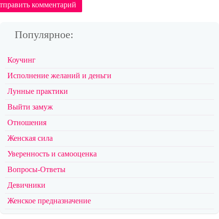
тправить комментарий
Популярное:
Коучинг
Исполнение желаний и деньги
Лунные практики
Выйти замуж
Отношения
Женская сила
Уверенность и самооценка
Вопросы-Ответы
Девичники
Женское предназначение