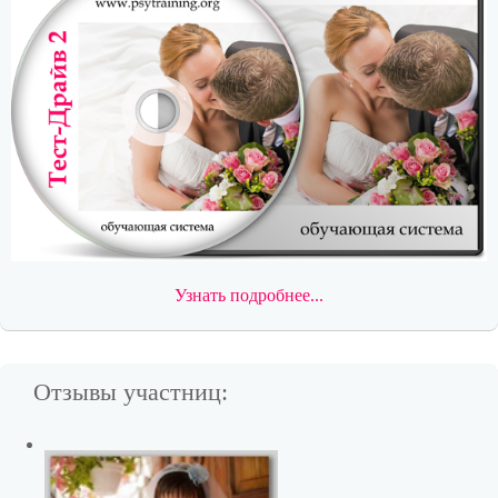
Узнать подробнее...
Отзывы участниц: