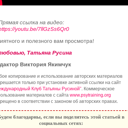
Прямая ссылка на видео:
https://youtu.be/7llGzSs6Qr0
иятного и полезного вам просмотра!
любовью, Татьяна Русина
дактор Виктория Якимчук
бое копирование и использование авторских материалов
решается только при установке активной ссылки на сайт
еждународный Клуб Татьяны Русиной"
. Коммерческое
ользование материалов с сайта
www.psytraining.org
рещено в соответствии с законом об авторских правах.
Будем благодарны, если вы поделитесь этой статьей в
социальных сетях: