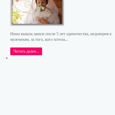
Нина вышла замуж после 5 лет одиночества, недоверия к
мужчинам, за того, кого хотела...
Читать далее...