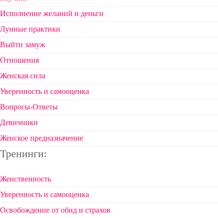
Исполнение желаний и деньги
Лунные практики
Выйти замуж
Отношения
Женская сила
Уверенность и самооценка
Вопросы-Ответы
Девичники
Женское предназначение
Тренинги:
Женственность
Уверенность и самооценка
Освобождение от обид и страхов