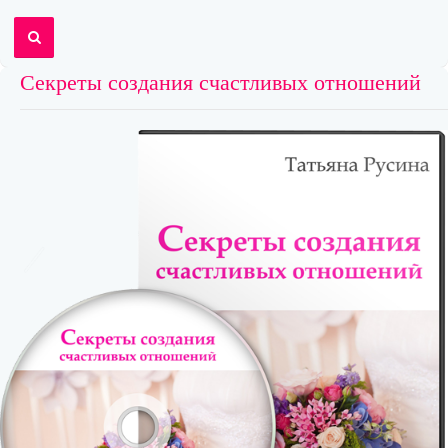
Секреты создания счастливых отношений