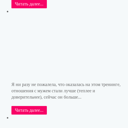
Читать далее...
Я ни разу не пожалела, что оказалась на этом тренинге,
отношения с мужем стали лучше (теплее и
доверительнее), сейчас он больше...
Читать далее...