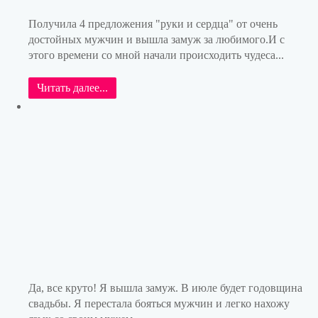
Получила 4 предложения "руки и сердца" от очень
достойных мужчин и вышла замуж за любимого.И с
этого времени со мной начали происходить чудеса...
Читать далее...
Да, все круто! Я вышла замуж. В июле будет годовщина
свадьбы. Я перестала бояться мужчин и легко нахожу