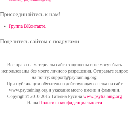
Присоединяйтесь к нам!
Группа ВКонтакте.
Поделитесь сайтом с подругами
Все права на материалы сайта защищены и не могут быть
использованы без моего личного разрешения. Отправьте запрос
на почту: support@psytraining.org.
При публикации обязательна действующая ссылка на сайт
www.psytraining.org и указание моего имени и фамилии.
Copyright© 2010-2015 Татьяна Русина
www.psytraining.org
Наша
Политика конфиденциальности