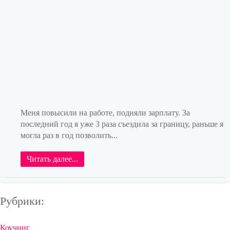
Меня повысили на работе, подняли зарплату. За
последний год я уже 3 раза съездила за границу, раньше я
могла раз в год позволить...
Читать далее...
Рубрики:
Коучинг