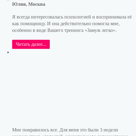
Юлия, Москва
Я всегда интересовалась психологией и воспринимала её
как помощницу. И она действительно помогла мне,
особенно в виде Вашего тренинга «Замуж легко».
Читать далее...
Мне понравилось все. Для меня это были 3 недели