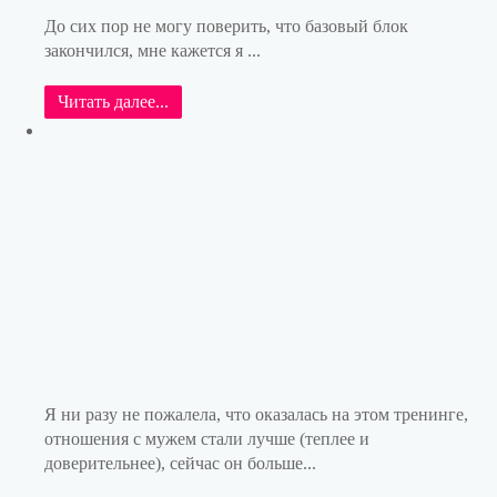
До сих пор не могу поверить, что базовый блок
закончился, мне кажется я ...
Читать далее...
Я ни разу не пожалела, что оказалась на этом тренинге,
отношения с мужем стали лучше (теплее и
доверительнее), сейчас он больше...