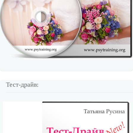
Тест-драйв: