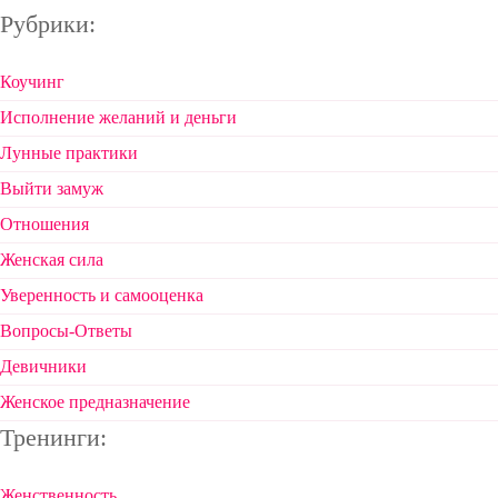
Рубрики:
Коучинг
Исполнение желаний и деньги
Лунные практики
Выйти замуж
Отношения
Женская сила
Уверенность и самооценка
Вопросы-Ответы
Девичники
Женское предназначение
Тренинги:
Женственность