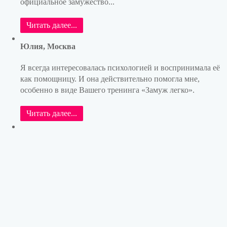
официальное замужество...
Читать далее...
Юлия, Москва
Я всегда интересовалась психологией и воспринимала её
как помощницу. И она действительно помогла мне,
особенно в виде Вашего тренинга «Замуж легко».
Читать далее...