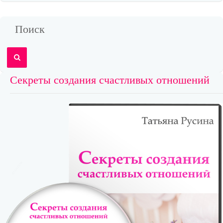
Поиск
Секреты создания счастливых отношений