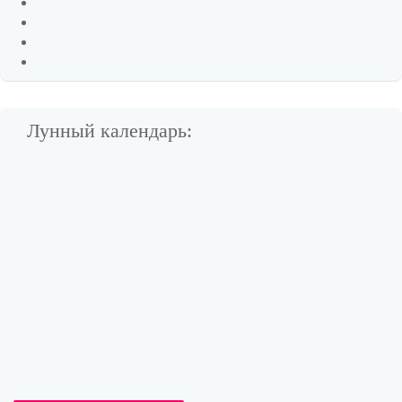
Лунный календарь: