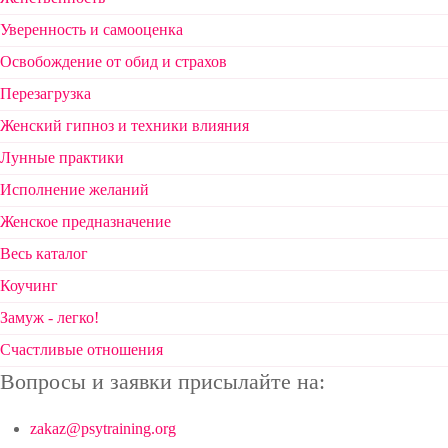
Уверенность и самооценка
Освобождение от обид и страхов
Перезагрузка
Женский гипноз и техники влияния
Лунные практики
Исполнение желаний
Женское предназначение
Весь каталог
Коучинг
Замуж - легко!
Счастливые отношения
Вопросы и заявки присылайте на:
zakaz@psytraining.org