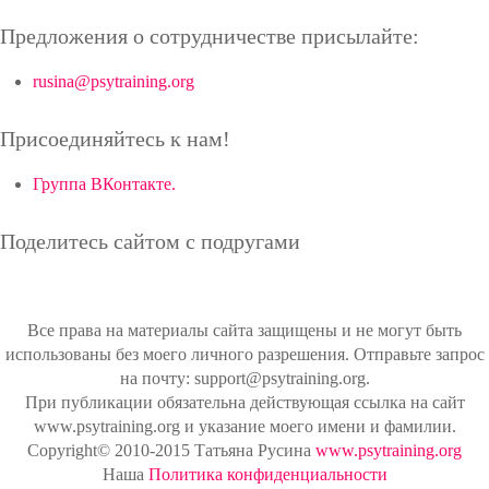
Предложения о сотрудничестве присылайте:
rusina@psytraining.org
Присоединяйтесь к нам!
Группа ВКонтакте.
Поделитесь сайтом с подругами
Все права на материалы сайта защищены и не могут быть
использованы без моего личного разрешения. Отправьте запрос
на почту: support@psytraining.org.
При публикации обязательна действующая ссылка на сайт
www.psytraining.org и указание моего имени и фамилии.
Copyright© 2010-2015 Татьяна Русина
www.psytraining.org
Наша
Политика конфиденциальности