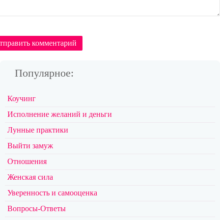
тправить комментарий
Популярное:
Коучинг
Исполнение желаний и деньги
Лунные практики
Выйти замуж
Отношения
Женская сила
Уверенность и самооценка
Вопросы-Ответы