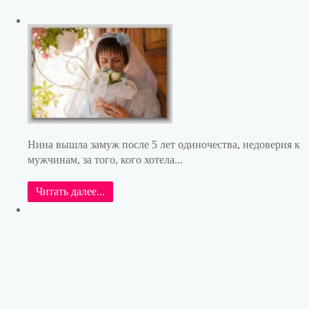
Нина вышла замуж после 5 лет одиночества, недоверия к
мужчинам, за того, кого хотела...
Читать далее...