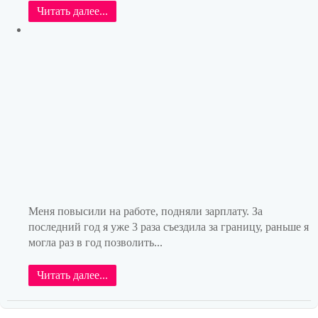
Читать далее...
Меня повысили на работе, подняли зарплату. За
последний год я уже 3 раза съездила за границу, раньше я
могла раз в год позволить...
Читать далее...