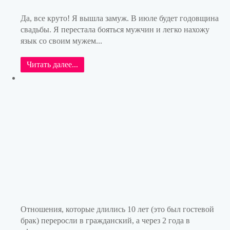
Да, все круто! Я вышла замуж. В июле будет годовщина
свадьбы. Я перестала бояться мужчин и легко нахожу
язык со своим мужем...
Читать далее...
Отношения, которые длились 10 лет (это был гостевой
брак) переросли в гражданский, а через 2 года в