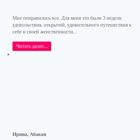
Мне понравилось все. Для меня это были 3 недели
удовольствия, открытий, удивительного путешествия к
себе и своей женственности...
Читать далее...
Ирина, Абакан