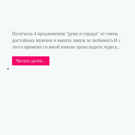
Получила 4 предложения "руки и сердца" от очень
достойных мужчин и вышла замуж за любимого.И с
этого времени со мной начали происходить чудеса...
Читать далее...