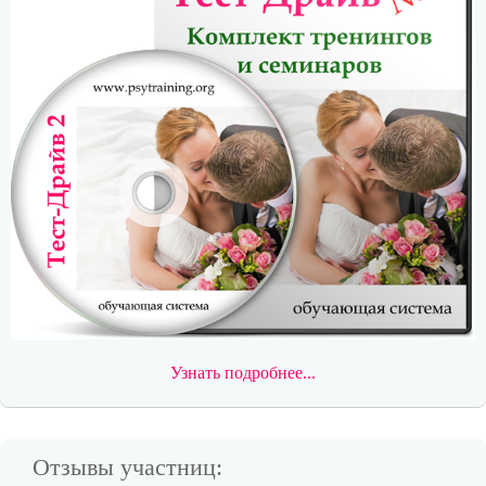
Узнать подробнее...
Отзывы участниц: