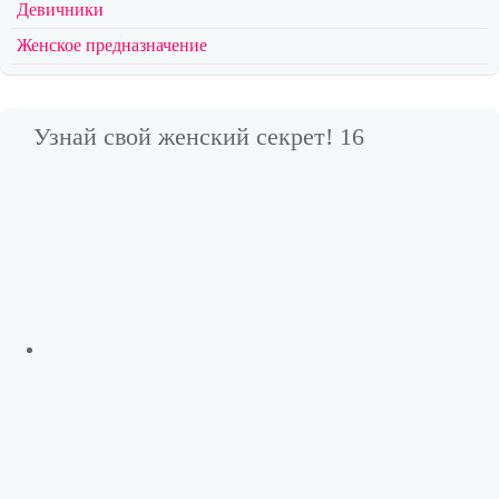
Девичники
Женское предназначение
Узнай свой женский секрет! 16