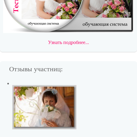
Узнать подробнее...
Отзывы участниц: