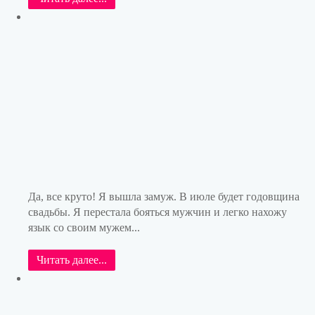
Да, все круто! Я вышла замуж. В июле будет годовщина
свадьбы. Я перестала бояться мужчин и легко нахожу
язык со своим мужем...
Читать далее...