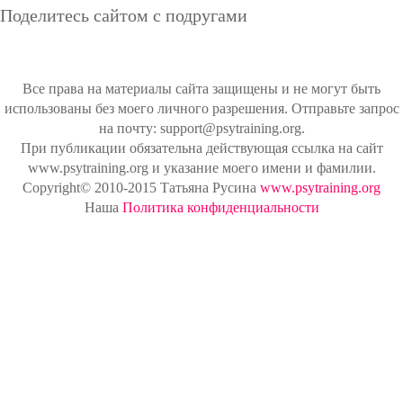
Поделитесь сайтом с подругами
Все права на материалы сайта защищены и не могут быть
использованы без моего личного разрешения. Отправьте запрос
на почту: support@psytraining.org.
При публикации обязательна действующая ссылка на сайт
www.psytraining.org и указание моего имени и фамилии.
Copyright© 2010-2015 Татьяна Русина
www.psytraining.org
Наша
Политика конфиденциальности