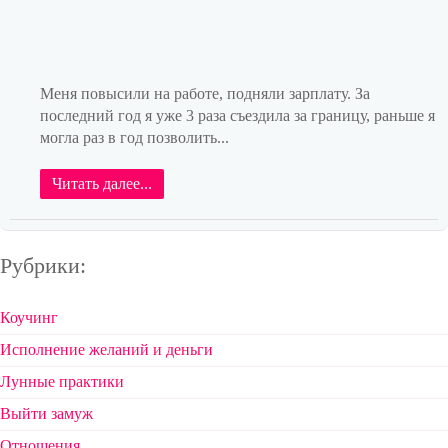
Меня повысили на работе, подняли зарплату. За
последний год я уже 3 раза съездила за границу, раньше я
могла раз в год позволить...
Читать далее...
Рубрики:
Коучинг
Исполнение желаний и деньги
Лунные практики
Выйти замуж
Отношения