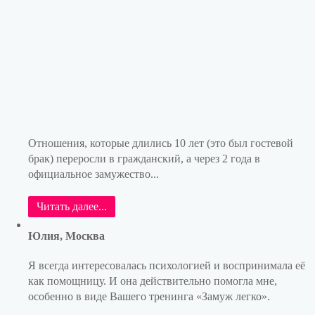
Отношения, которые длились 10 лет (это был гостевой
брак) переросли в гражданский, а через 2 года в
официальное замужество...
Читать далее...
Юлия, Москва
Я всегда интересовалась психологией и воспринимала её
как помощницу. И она действительно помогла мне,
особенно в виде Вашего тренинга «Замуж легко».