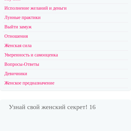
Исполнение желаний и деньги
Лунные практики
Выйти замуж
Отношения
Женская сила
Уверенность и самооценка
Вопросы-Ответы
Девичники
Женское предназначение
Узнай свой женский секрет! 16