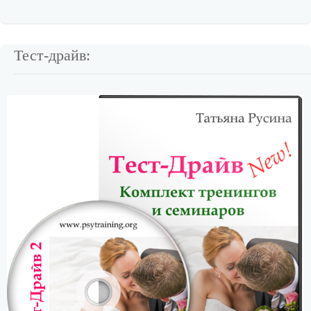
Тест-драйв: