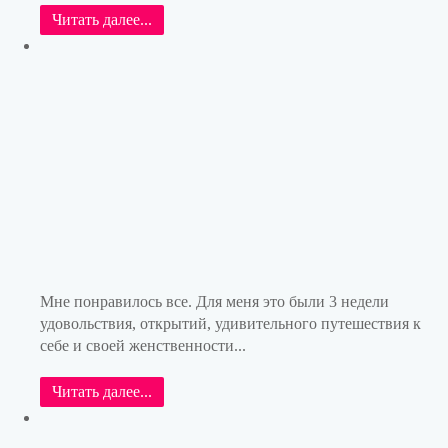
Читать далее...
Мне понравилось все. Для меня это были 3 недели
удовольствия, открытий, удивительного путешествия к
себе и своей женственности...
Читать далее...