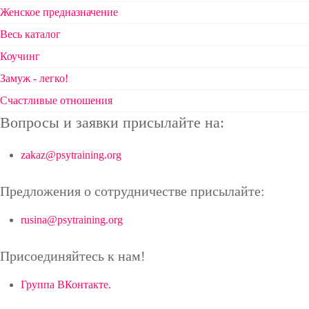
Женское предназначение
Весь каталог
Коучинг
Замуж - легко!
Счастливые отношения
Вопросы и заявки присылайте на:
zakaz@psytraining.org
Предложения о сотрудничестве присылайте:
rusina@psytraining.org
Присоединяйтесь к нам!
Группа ВКонтакте.