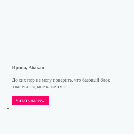
Ирина, Абакан
До сих пор не могу поверить, что базовый блок
закончился, мне кажется я ...
Читать далее...