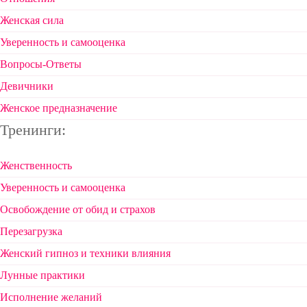
Женская сила
Уверенность и самооценка
Вопросы-Ответы
Девичники
Женское предназначение
Тренинги:
Женственность
Уверенность и самооценка
Освобождение от обид и страхов
Перезагрузка
Женский гипноз и техники влияния
Лунные практики
Исполнение желаний