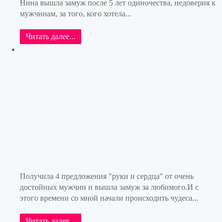
Нина вышла замуж после 5 лет одиночества, недоверия к
мужчинам, за того, кого хотела...
Читать далее...
Получила 4 предложения "руки и сердца" от очень
достойных мужчин и вышла замуж за любимого.И с
этого времени со мной начали происходить чудеса...
Читать далее...