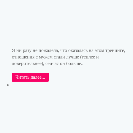
Я ни разу не пожалела, что оказалась на этом тренинге,
отношения с мужем стали лучше (теплее и
доверительнее), сейчас он больше...
Читать далее...