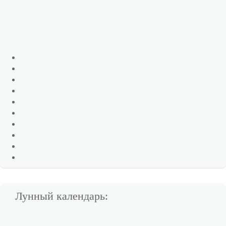
Лунный календарь: