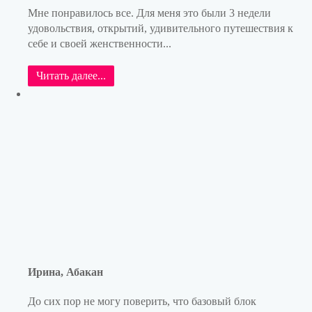
Мне понравилось все. Для меня это были 3 недели
удовольствия, открытий, удивительного путешествия к
себе и своей женственности...
Читать далее...
Ирина, Абакан
До сих пор не могу поверить, что базовый блок