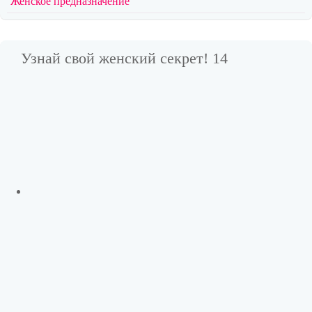
Женское предназначение
Узнай свой женский секрет! 14