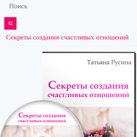
Поиск
Секреты создания счастливых отношений