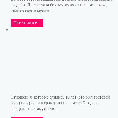
свадьбы. Я перестала бояться мужчин и легко нахожу
язык со своим мужем...
Читать далее...
Отношения, которые длились 10 лет (это был гостевой
брак) переросли в гражданский, а через 2 года в
официальное замужество...