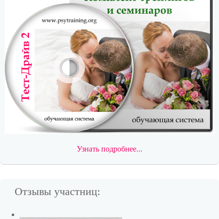
Узнать подробнее...
Отзывы участниц: