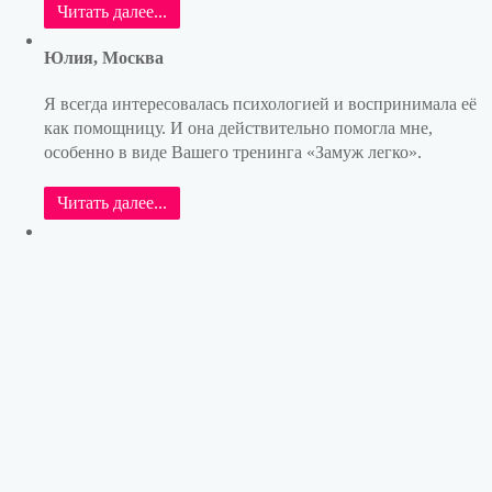
Читать далее...
Юлия, Москва
Я всегда интересовалась психологией и воспринимала её
как помощницу. И она действительно помогла мне,
особенно в виде Вашего тренинга «Замуж легко».
Читать далее...