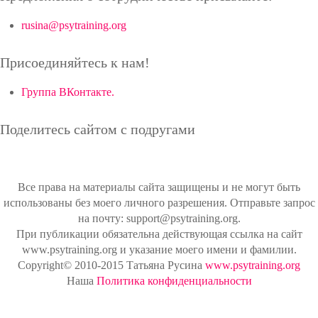
rusina@psytraining.org
Присоединяйтесь к нам!
Группа ВКонтакте.
Поделитесь сайтом с подругами
Все права на материалы сайта защищены и не могут быть
использованы без моего личного разрешения. Отправьте запрос
на почту: support@psytraining.org.
При публикации обязательна действующая ссылка на сайт
www.psytraining.org и указание моего имени и фамилии.
Copyright© 2010-2015 Татьяна Русина
www.psytraining.org
Наша
Политика конфиденциальности