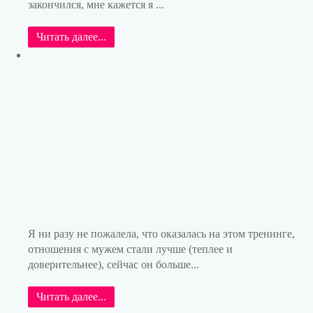
закончился, мне кажется я ...
Читать далее...
Я ни разу не пожалела, что оказалась на этом тренинге,
отношения с мужем стали лучше (теплее и
доверительнее), сейчас он больше...
Читать далее...