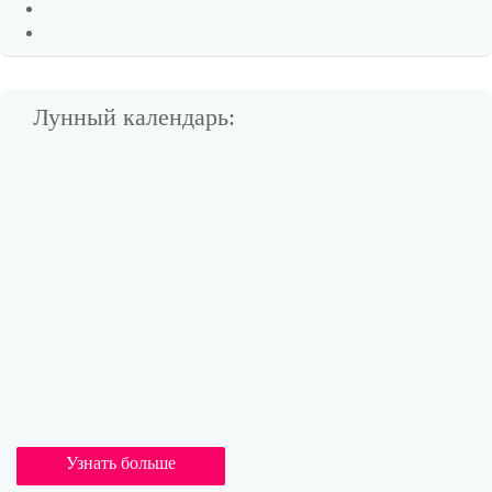
Лунный календарь:
Узнать больше