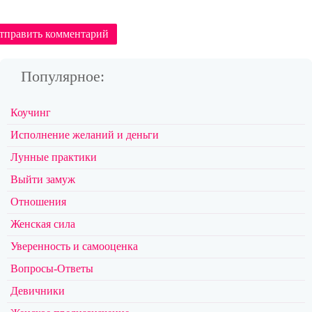
тправить комментарий
Популярное:
Коучинг
Исполнение желаний и деньги
Лунные практики
Выйти замуж
Отношения
Женская сила
Уверенность и самооценка
Вопросы-Ответы
Девичники