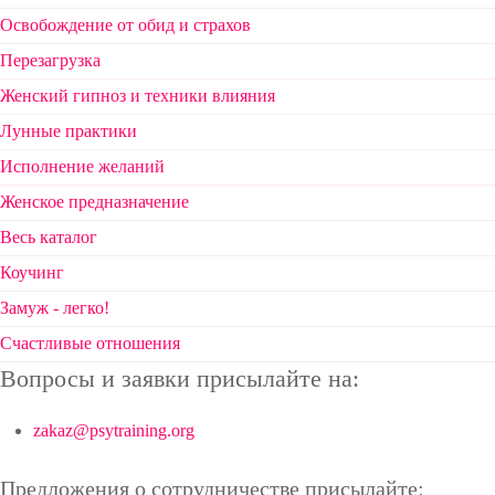
Освобождение от обид и страхов
Перезагрузка
Женский гипноз и техники влияния
Лунные практики
Исполнение желаний
Женское предназначение
Весь каталог
Коучинг
Замуж - легко!
Счастливые отношения
Вопросы и заявки присылайте на:
zakaz@psytraining.org
Предложения о сотрудничестве присылайте: