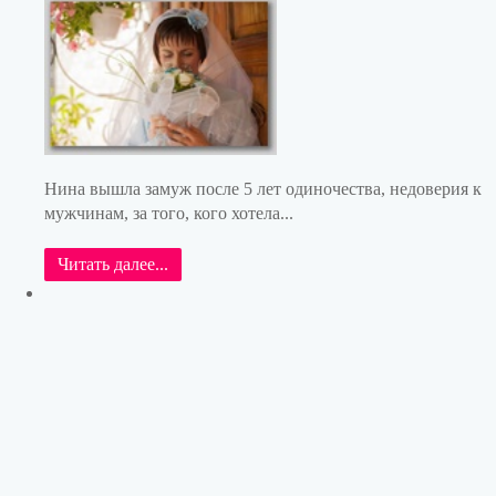
Нина вышла замуж после 5 лет одиночества, недоверия к
мужчинам, за того, кого хотела...
Читать далее...