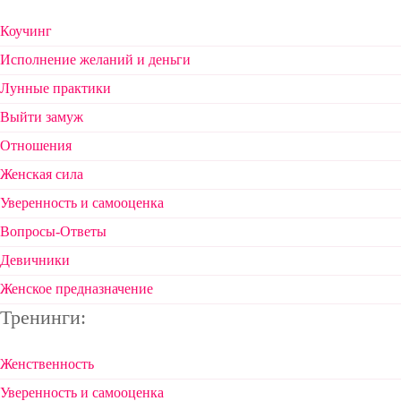
Коучинг
Исполнение желаний и деньги
Лунные практики
Выйти замуж
Отношения
Женская сила
Уверенность и самооценка
Вопросы-Ответы
Девичники
Женское предназначение
Тренинги:
Женственность
Уверенность и самооценка