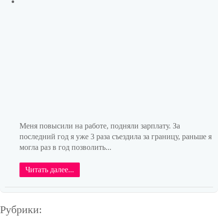
Меня повысили на работе, подняли зарплату. За
последний год я уже 3 раза съездила за границу, раньше я
могла раз в год позволить...
Читать далее...
Рубрики: