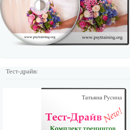
Тест-драйв: