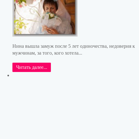
Нина вышла замуж после 5 лет одиночества, недоверия к
мужчинам, за того, кого хотела...
Читать далее...