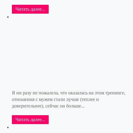
Читать далее...
Я ни разу не пожалела, что оказалась на этом тренинге,
отношения с мужем стали лучше (теплее и
доверительнее), сейчас он больше...
Читать далее...