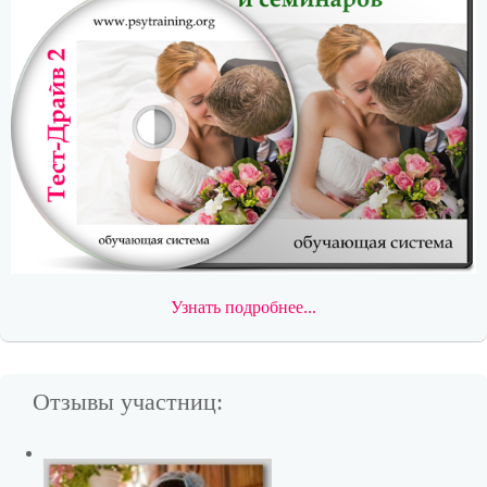
Узнать подробнее...
Отзывы участниц: