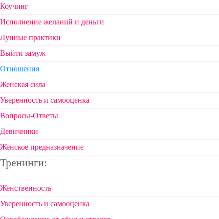
Коучинг
Исполнение желаний и деньги
Лунные практики
Выйти замуж
Отношения
Женская сила
Уверенность и самооценка
Вопросы-Ответы
Девичники
Женское предназначение
Тренинги:
Женственность
Уверенность и самооценка