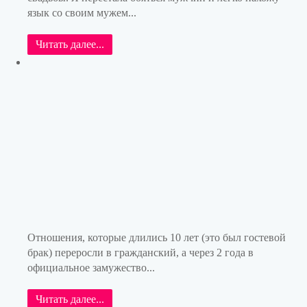
язык со своим мужем...
Читать далее...
Отношения, которые длились 10 лет (это был гостевой
брак) переросли в гражданский, а через 2 года в
официальное замужество...
Читать далее...