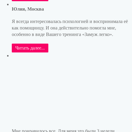
Юлия, Москва
Я всегда интересовалась психологией и воспринимала её
как помощницу. И она действительно помогла мне,
особенно в виде Вашего тренинга «Замуж легко».
Читать далее...
Мне понравилось все. Для меня это были 3 недели