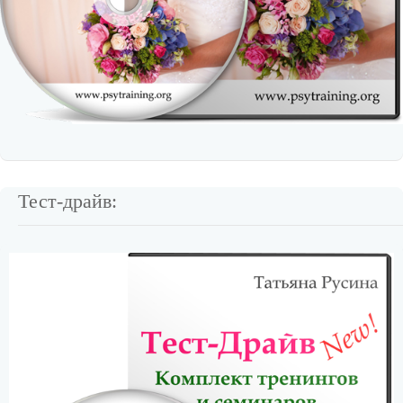
Тест-драйв: