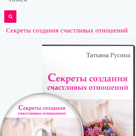
Секреты создания счастливых отношений