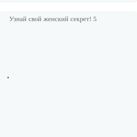
Узнай свой женский секрет! 5