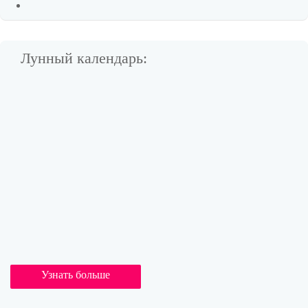
Лунный календарь:
Узнать больше