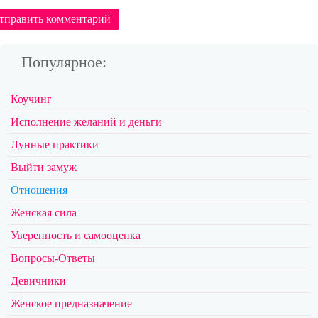
тправить комментарий
Популярное:
Коучинг
Исполнение желаний и деньги
Лунные практики
Выйти замуж
Отношения
Женская сила
Уверенность и самооценка
Вопросы-Ответы
Девичники
Женское предназначение