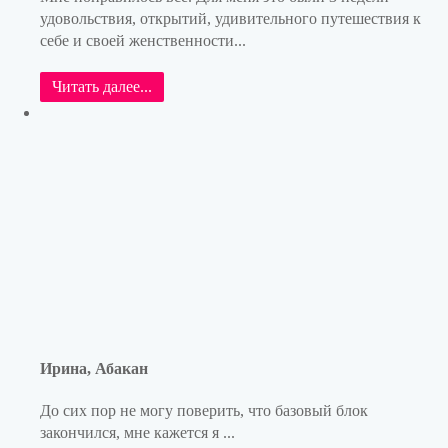
удовольствия, открытий, удивительного путешествия к
себе и своей женственности...
Читать далее...
Ирина, Абакан
До сих пор не могу поверить, что базовый блок
закончился, мне кажется я ...