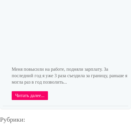
Меня повысили на работе, подняли зарплату. За
последний год я уже 3 раза съездила за границу, раньше я
могла раз в год позволить...
Читать далее...
Рубрики: