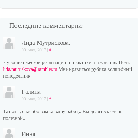
Последние комментарии:
Лида Мутрискова.
09. мая, 2017 |
#
7 уровней жеской реализации и практики заземления. Почта
lida.mutriskova@rambler.ru
Мне нравиться рубика волшебный
понедельник.
Галина
09. мая, 2017 |
#
Татьяна, спасибо вам за вашу работу. Вы делитесь очень
полезной...
Инна