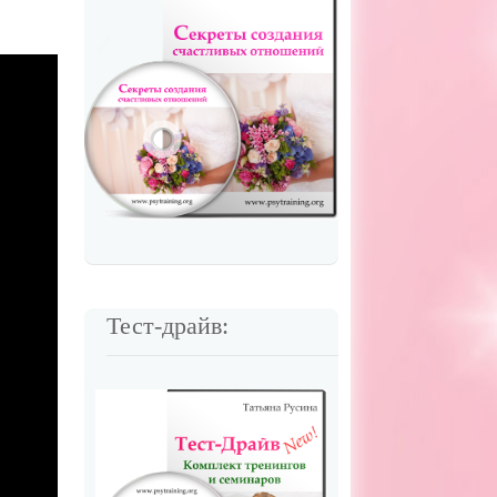
Тест-драйв: