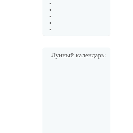
Лунный календарь: