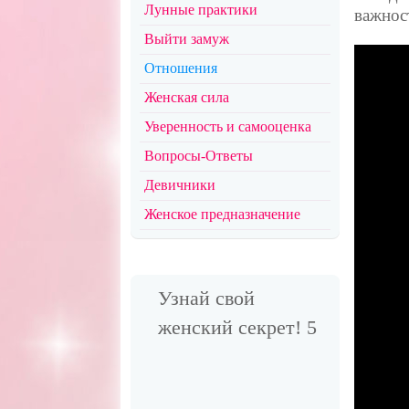
Лунные практики
важнос
Выйти замуж
Отношения
Женская сила
Уверенность и самооценка
Вопросы-Ответы
Девичники
Женское предназначение
Узнай свой
женский секрет! 5