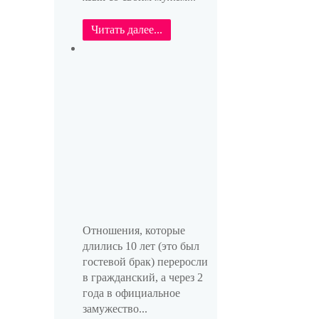
Читать далее...
Отношения, которые
длились 10 лет (это был
гостевой брак) переросли
в гражданский, а через 2
года в официальное
замужество...