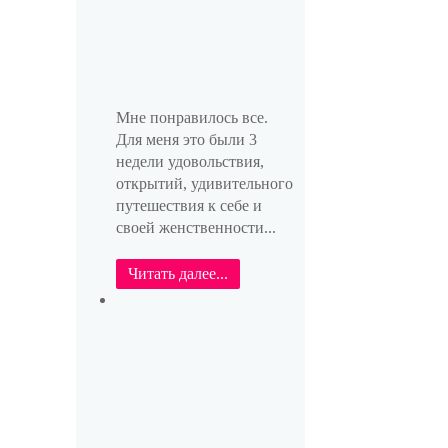
Мне понравилось все.
Для меня это были 3
недели удовольствия,
открытий, удивительного
путешествия к себе и
своей женственности...
Читать далее...