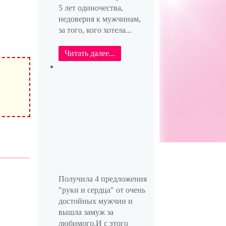
5 лет одиночества,
недоверия к мужчинам,
за того, кого хотела...
Читать далее...
Получила 4 предложения
"руки и сердца" от очень
достойных мужчин и
вышла замуж за
любимого.И с этого