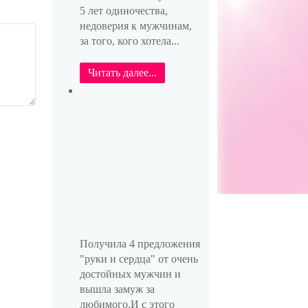
5 лет одиночества,
недоверия к мужчинам,
за того, кого хотела...
Читать далее...
Получила 4 предложения
"руки и сердца" от очень
достойных мужчин и
вышла замуж за
любимого.И с этого