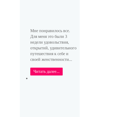
Мне понравилось все.
Для меня это были 3
недели удовольствия,
открытий, удивительного
путешествия к себе и
своей женственности...
Читать далее...