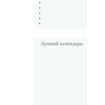
Лунный календарь: