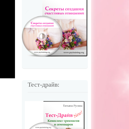
Тест-драйв: