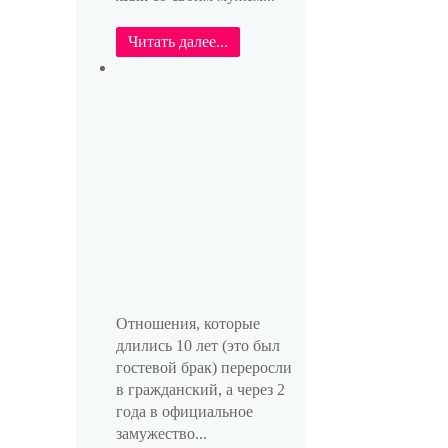
Читать далее...
Отношения, которые
длились 10 лет (это был
гостевой брак) переросли
в гражданский, а через 2
года в официальное
замужество...