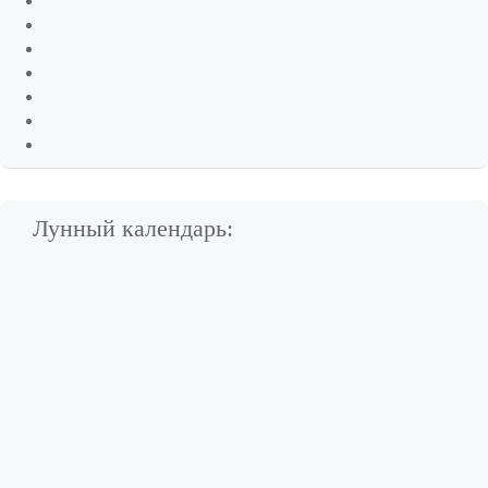
Лунный календарь: