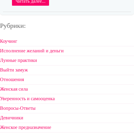
Читать далее...
Рубрики:
Коучинг
Исполнение желаний и деньги
Лунные практики
Выйти замуж
Отношения
Женская сила
Уверенность и самооценка
Вопросы-Ответы
Девичники
Женское предназначение