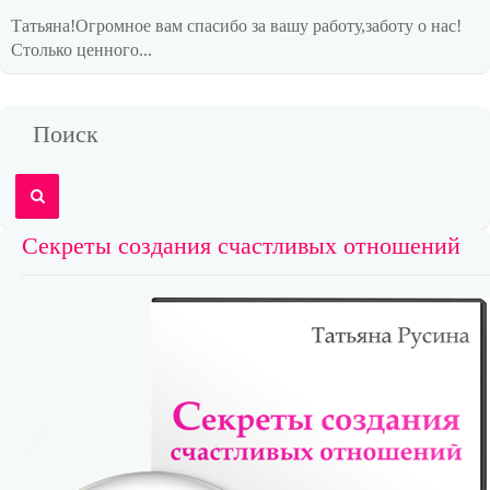
Татьяна!Огромное вам спасибо за вашу работу,заботу о нас!
Столько ценного...
Поиск
Секреты создания счастливых отношений