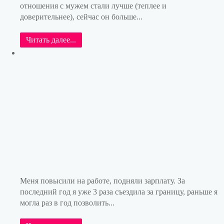
отношения с мужем стали лучше (теплее и
доверительнее), сейчас он больше...
Читать далее...
Меня повысили на работе, подняли зарплату. За
последний год я уже 3 раза съездила за границу, раньше я
могла раз в год позволить...