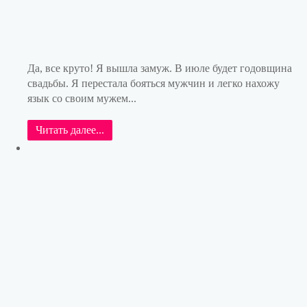
Да, все круто! Я вышла замуж. В июле будет годовщина
свадьбы. Я перестала бояться мужчин и легко нахожу
язык со своим мужем...
Читать далее...