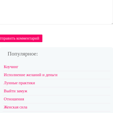
тправить комментарий
Популярное:
Коучинг
Исполнение желаний и деньги
Лунные практики
Выйти замуж
Отношения
Женская сила