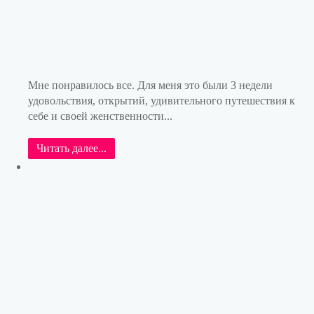
Мне понравилось все. Для меня это были 3 недели
удовольствия, открытий, удивительного путешествия к
себе и своей женственности...
Читать далее...