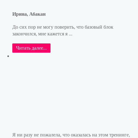
Ирина, Абакан
До сих пор не могу поверить, что базовый блок
закончился, мне кажется я ...
Читать далее...
Я ни разу не пожалела, что оказалась на этом тренинге,