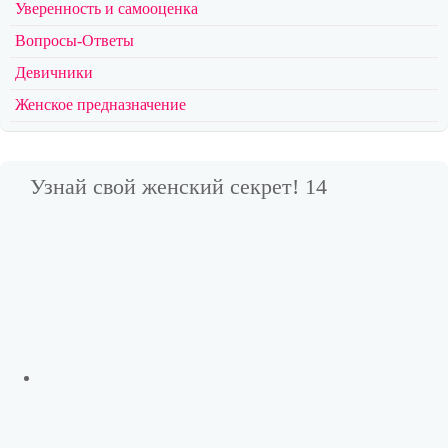
Уверенность и самооценка
Вопросы-Ответы
Девичники
Женское предназначение
Узнай свой женский секрет! 14