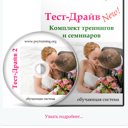
Узнать подробнее...