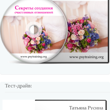
Тест-драйв: