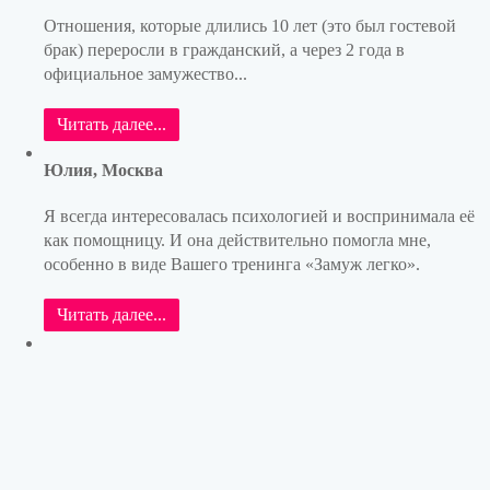
Отношения, которые длились 10 лет (это был гостевой
брак) переросли в гражданский, а через 2 года в
официальное замужество...
Читать далее...
Юлия, Москва
Я всегда интересовалась психологией и воспринимала её
как помощницу. И она действительно помогла мне,
особенно в виде Вашего тренинга «Замуж легко».
Читать далее...