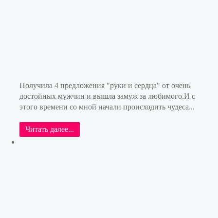
Получила 4 предложения "руки и сердца" от очень
достойных мужчин и вышла замуж за любимого.И с
этого времени со мной начали происходить чудеса...
Читать далее...