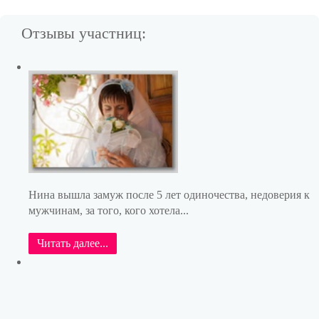
Отзывы участниц:
Нина вышла замуж после 5 лет одиночества, недоверия к
мужчинам, за того, кого хотела...
Читать далее...