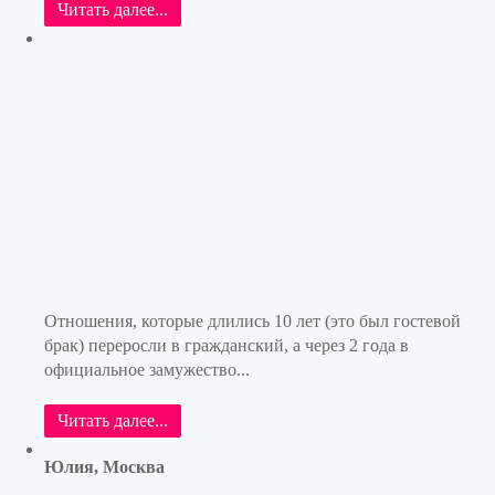
Читать далее...
Отношения, которые длились 10 лет (это был гостевой
брак) переросли в гражданский, а через 2 года в
официальное замужество...
Читать далее...
Юлия, Москва