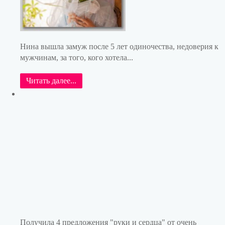
Нина вышла замуж после 5 лет одиночества, недоверия к
мужчинам, за того, кого хотела...
Читать далее...
Получила 4 предложения "руки и сердца" от очень