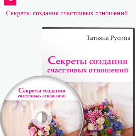
Секреты создания счастливых отношений