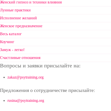
Женский гипноз и техники влияния
Лунные практики
Исполнение желаний
Женское предназначение
Весь каталог
Коучинг
Замуж - легко!
Счастливые отношения
Вопросы и заявки присылайте на:
zakaz@psytraining.org
Предложения о сотрудничестве присылайте:
rusina@psytraining.org