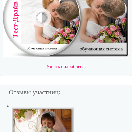
Узнать подробнее...
Отзывы участниц: