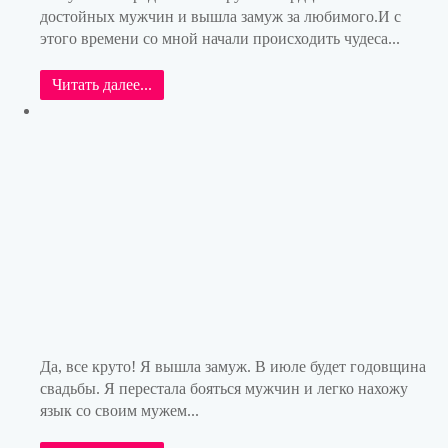
достойных мужчин и вышла замуж за любимого.И с
этого времени со мной начали происходить чудеса...
Читать далее...
Да, все круто! Я вышла замуж. В июле будет годовщина
свадьбы. Я перестала бояться мужчин и легко нахожу
язык со своим мужем...