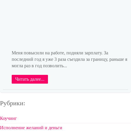
Меня повысили на работе, подняли зарплату. За
последний год я уже 3 раза съездила за границу, раньше я
могла раз в год позволить...
Читать далее...
Рубрики:
Коучинг
Исполнение желаний и деньги