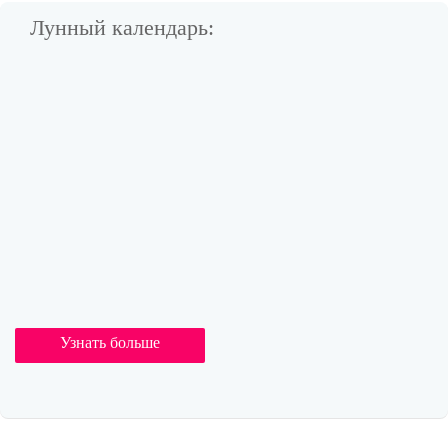
Лунный календарь:
Узнать больше