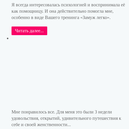
Я всегда интересовалась психологией и воспринимала её
как помощницу. И она действительно помогла мне,
особенно в виде Вашего тренинга «Замуж легко».
Читать далее...
Мне понравилось все. Для меня это были 3 недели
удовольствия, открытий, удивительного путешествия к
себе и своей женственности...