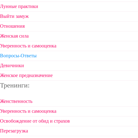
Лунные практики
Выйти замуж
Отношения
Женская сила
Уверенность и самооценка
Вопросы-Ответы
Девичники
Женское предназначение
Тренинги:
Женственность
Уверенность и самооценка
Освобождение от обид и страхов
Перезагрузка