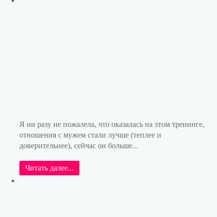
Я ни разу не пожалела, что оказалась на этом тренинге,
отношения с мужем стали лучше (теплее и
доверительнее), сейчас он больше...
Читать далее...