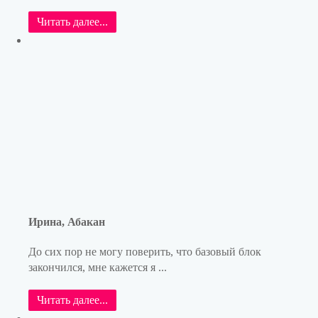
Читать далее...
Ирина, Абакан
До сих пор не могу поверить, что базовый блок
закончился, мне кажется я ...
Читать далее...