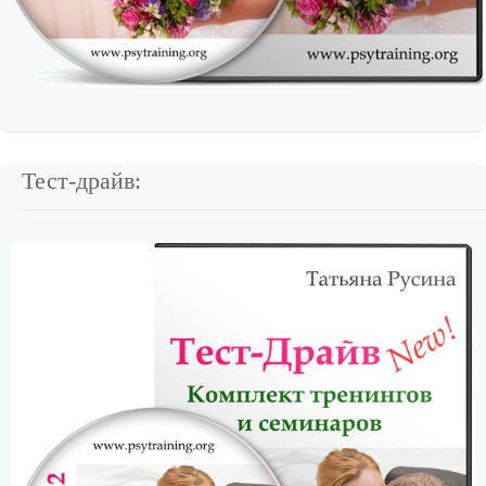
Тест-драйв: