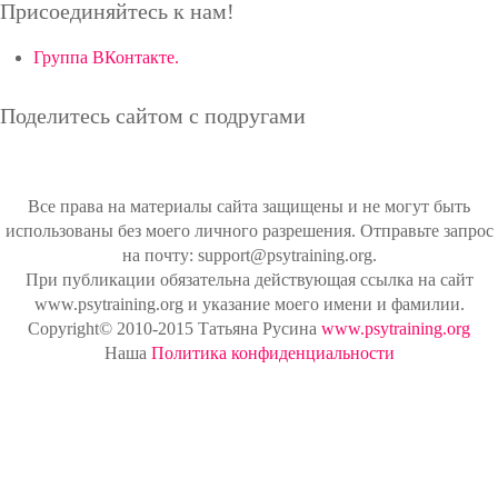
Присоединяйтесь к нам!
Группа ВКонтакте.
Поделитесь сайтом с подругами
Все права на материалы сайта защищены и не могут быть
использованы без моего личного разрешения. Отправьте запрос
на почту: support@psytraining.org.
При публикации обязательна действующая ссылка на сайт
www.psytraining.org и указание моего имени и фамилии.
Copyright© 2010-2015 Татьяна Русина
www.psytraining.org
Наша
Политика конфиденциальности