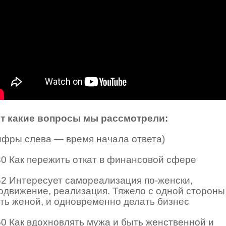
т какие вопросы мы рассмотрели:
ифры слева — время начала ответа)
30 Как пережить откат в финансовой сфере
52 Интересует самореализация по-женски,
одвижение, реализация. Тяжело с одной стороны
ть женой, и одновременно делать бизнес
50 Как вдохновлять мужа и быть женственной и