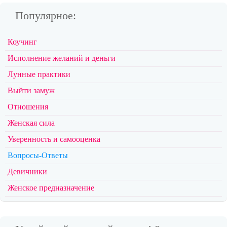
Популярное:
Коучинг
Исполнение желаний и деньги
Лунные практики
Выйти замуж
Отношения
Женская сила
Уверенность и самооценка
Вопросы-Ответы
Девичники
Женское предназначение