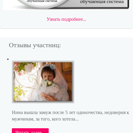
Узнать подробнее...
Отзывы участниц:
Нина вышла замуж после 5 лет одиночества, недоверия к
мужчинам, за того, кого хотела...
Читать далее...