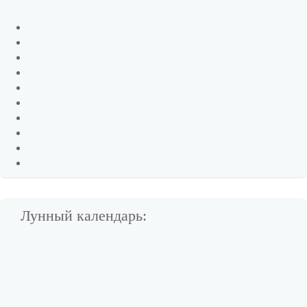
Лунный календарь: