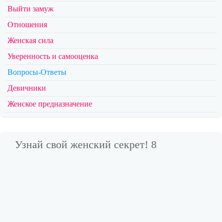
Выйти замуж
Отношения
Женская сила
Уверенность и самооценка
Вопросы-Ответы
Девичники
Женское предназначение
Узнай свой женский секрет! 8