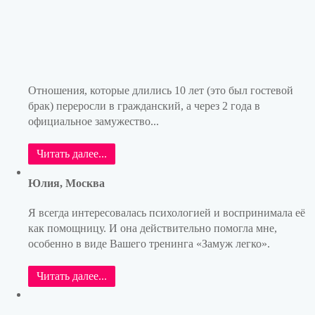
Отношения, которые длились 10 лет (это был гостевой
брак) переросли в гражданский, а через 2 года в
официальное замужество...
Читать далее...
Юлия, Москва
Я всегда интересовалась психологией и воспринимала её
как помощницу. И она действительно помогла мне,
особенно в виде Вашего тренинга «Замуж легко».
Читать далее...