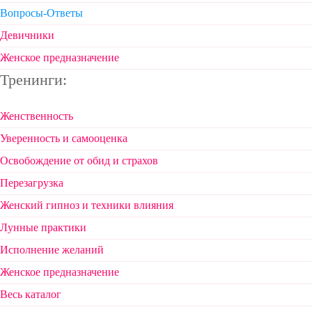
Вопросы-Ответы
Девичники
Женское предназначение
Тренинги:
Женственность
Уверенность и самооценка
Освобождение от обид и страхов
Перезагрузка
Женский гипноз и техники влияния
Лунные практики
Исполнение желаний
Женское предназначение
Весь каталог