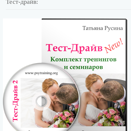
Тест-драйв: