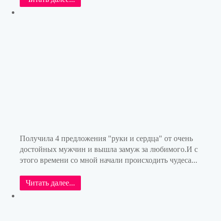
Получила 4 предложения "руки и сердца" от очень
достойных мужчин и вышла замуж за любимого.И с
этого времени со мной начали происходить чудеса...
Читать далее...