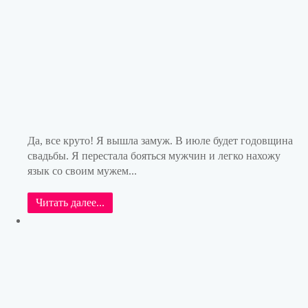
Да, все круто! Я вышла замуж. В июле будет годовщина
свадьбы. Я перестала бояться мужчин и легко нахожу
язык со своим мужем...
Читать далее...