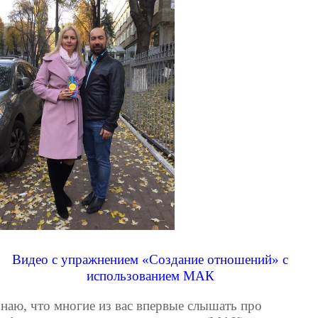
Видео с упражнением «Создание отношений» с
использованием МАК
знаю, что многие из вас впервые слышать про