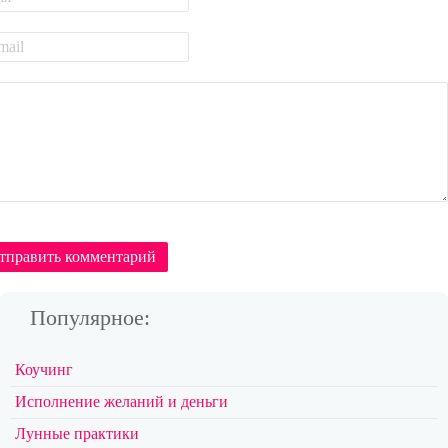
тправить комментарий
Популярное:
Коучинг
Исполнение желаний и деньги
Лунные практики