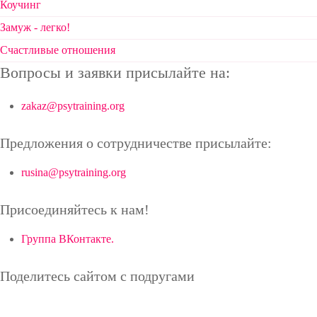
Коучинг
Замуж - легко!
Счастливые отношения
Вопросы и заявки присылайте на:
zakaz@psytraining.org
Предложения о сотрудничестве присылайте:
rusina@psytraining.org
Присоединяйтесь к нам!
Группа ВКонтакте.
Поделитесь сайтом с подругами