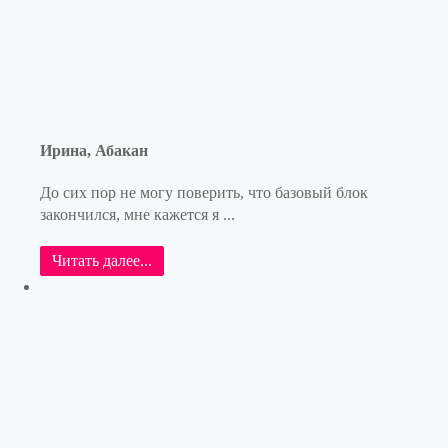
Ирина, Абакан
До сих пор не могу поверить, что базовый блок
закончился, мне кажется я ...
Читать далее...