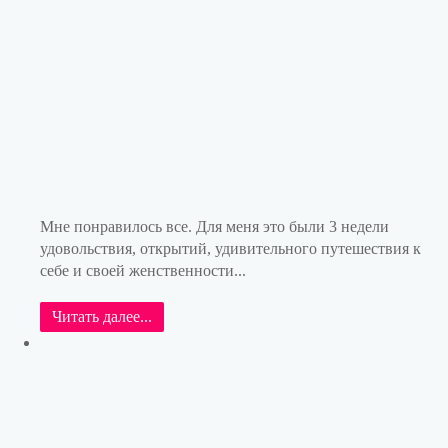
Мне понравилось все. Для меня это были 3 недели
удовольствия, открытий, удивительного путешествия к
себе и своей женственности...
Читать далее...