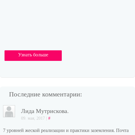
Узнать больше
Последние комментарии:
Лида Мутрискова.
09. мая, 2017 |
#
7 уровней жеской реализации и практики заземления. Почта