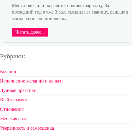
Меня повысили на работе, подняли зарплату. За
последний год я уже 3 раза съездила за границу, раньше я
могла раз в год позволить...
Читать далее...
Рубрики:
Коучинг
Исполнение желаний и деньги
Лунные практики
Выйти замуж
Отношения
Женская сила
Уверенность и самооценка