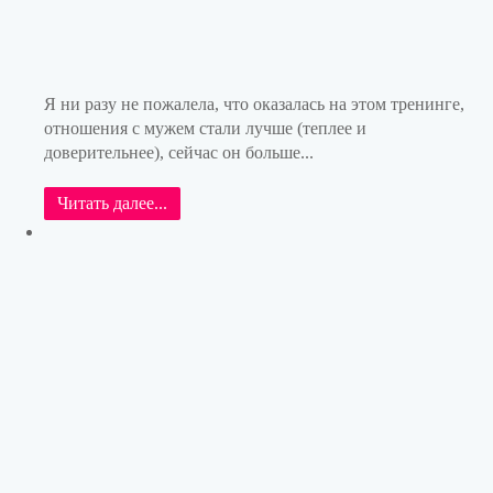
Я ни разу не пожалела, что оказалась на этом тренинге,
отношения с мужем стали лучше (теплее и
доверительнее), сейчас он больше...
Читать далее...