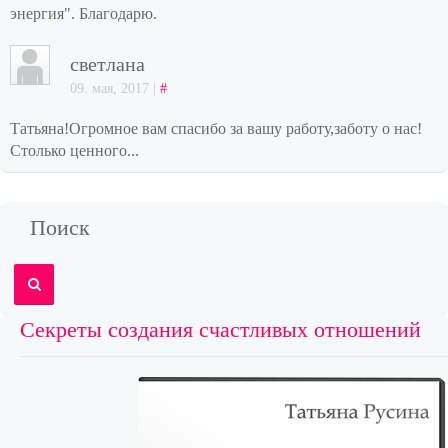
энергия". Благодарю.
светлана
09. мая, 2017 |
#
Татьяна!Огромное вам спасибо за вашу работу,заботу о нас!
Столько ценного...
Поиск
Секреты создания счастливых отношений