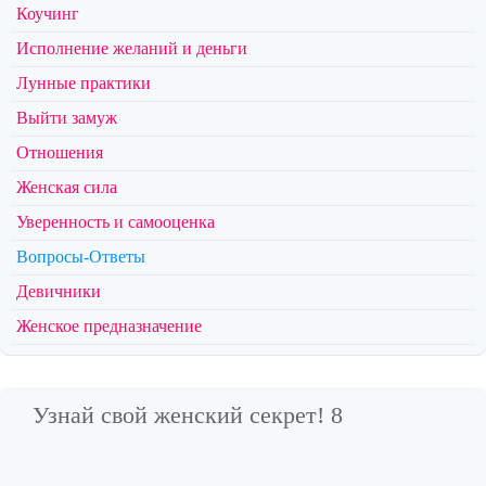
Коучинг
Исполнение желаний и деньги
Лунные практики
Выйти замуж
Отношения
Женская сила
Уверенность и самооценка
Вопросы-Ответы
Девичники
Женское предназначение
Узнай свой женский секрет! 8