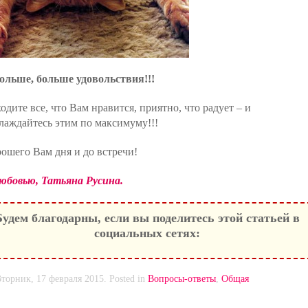
ольше, больше удовольствия!!!
одите все, что Вам нравится, приятно, что радует – и
лаждайтесь этим по максимуму!!!
ошего Вам дня и до встречи!
юбовью, Татьяна Русина.
Будем благодарны, если вы поделитесь этой статьей в
социальных сетях:
Вторник, 17 февраля 2015. Posted in
Вопросы-ответы
,
Общая