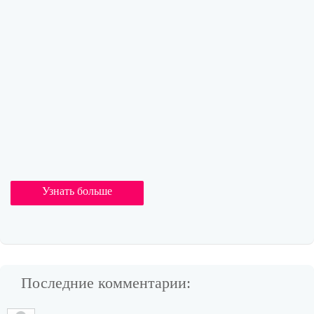
Узнать больше
Последние комментарии: