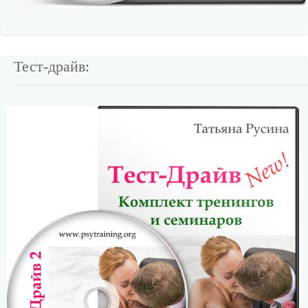
Тест-драйв: