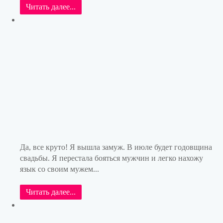
Читать далее...
Да, все круто! Я вышла замуж. В июле будет годовщина
свадьбы. Я перестала бояться мужчин и легко нахожу
язык со своим мужем...
Читать далее...