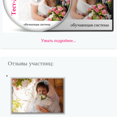
Узнать подробнее...
Отзывы участниц: