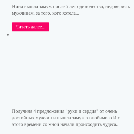
Нина вышла замуж после 5 лет одиночества, недоверия к
мужчинам, за того, кого хотела...
Читать далее...
Получила 4 предложения "руки и сердца" от очень
достойных мужчин и вышла замуж за любимого.И с
этого времени со мной начали происходить чудеса...