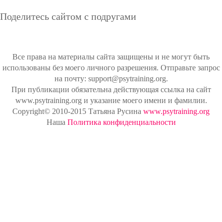
Поделитесь сайтом с подругами
Все права на материалы сайта защищены и не могут быть
использованы без моего личного разрешения. Отправьте запрос
на почту: support@psytraining.org.
При публикации обязательна действующая ссылка на сайт
www.psytraining.org и указание моего имени и фамилии.
Copyright© 2010-2015 Татьяна Русина
www.psytraining.org
Наша
Политика конфиденциальности