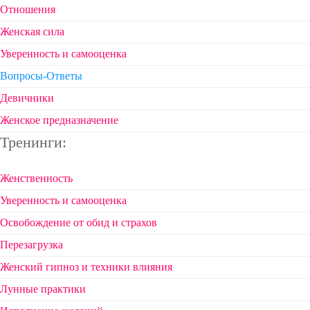
Отношения
Женская сила
Уверенность и самооценка
Вопросы-Ответы
Девичники
Женское предназначение
Тренинги:
Женственность
Уверенность и самооценка
Освобождение от обид и страхов
Перезагрузка
Женский гипноз и техники влияния
Лунные практики