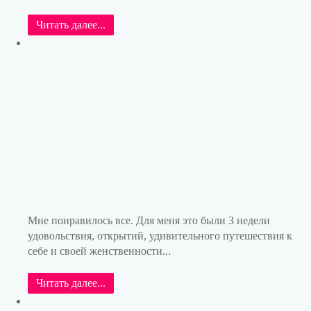
Читать далее...
Мне понравилось все. Для меня это были 3 недели
удовольствия, открытий, удивительного путешествия к
себе и своей женственности...
Читать далее...