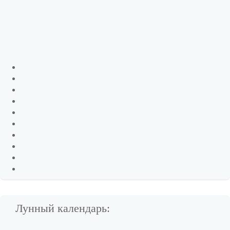
Лунный календарь: