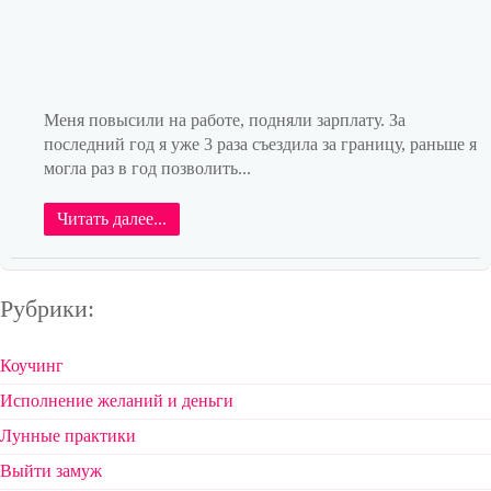
Меня повысили на работе, подняли зарплату. За
последний год я уже 3 раза съездила за границу, раньше я
могла раз в год позволить...
Читать далее...
Рубрики:
Коучинг
Исполнение желаний и деньги
Лунные практики
Выйти замуж