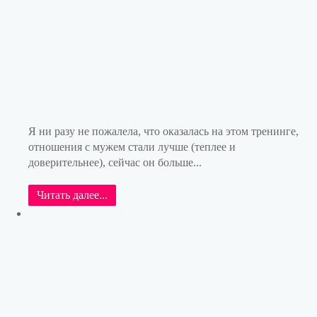
Я ни разу не пожалела, что оказалась на этом тренинге,
отношения с мужем стали лучше (теплее и
доверительнее), сейчас он больше...
Читать далее...