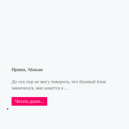
Ирина, Абакан
До сих пор не могу поверить, что базовый блок
закончился, мне кажется я ...
Читать далее...