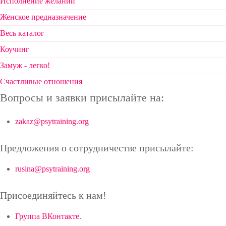
Исполнение желаний
Женское предназначение
Весь каталог
Коучинг
Замуж - легко!
Счастливые отношения
Вопросы и заявки присылайте на:
zakaz@psytraining.org
Предложения о сотрудничестве присылайте:
rusina@psytraining.org
Присоединяйтесь к нам!
Группа ВКонтакте.