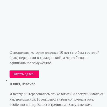
Отношения, которые длились 10 лет (это был гостевой
брак) переросли в гражданский, а через 2 года в
официальное замужество...
Читать далее...
Юлия, Москва
Я всегда интересовалась психологией и воспринимала её
как помощницу. И она действительно помогла мне,
особенно в виде Вашего тренинга «Замуж легко».