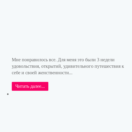
Мне понравилось все. Для меня это были 3 недели
удовольствия, открытий, удивительного путешествия к
себе и своей женственности...
Читать далее...