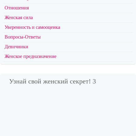
Отношения
Женская сила
Уверенность и самооценка
Вопросы-Ответы
Девичники
Женское предназначение
Узнай свой женский секрет! 3