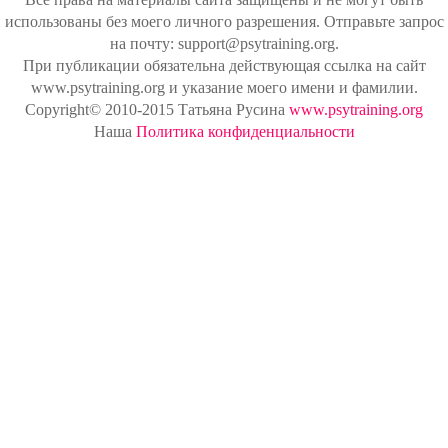
использованы без моего личного разрешения. Отправьте запрос
на почту: support@psytraining.org.
При публикации обязательна действующая ссылка на сайт
www.psytraining.org и указание моего имени и фамилии.
Copyright© 2010-2015 Татьяна Русина
www.psytraining.org
Наша
Политика конфиденциальности