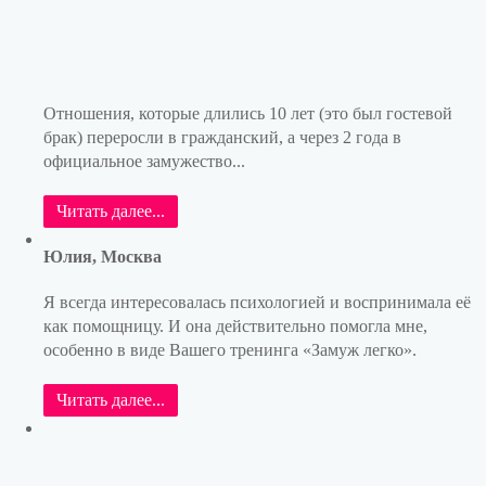
Отношения, которые длились 10 лет (это был гостевой
брак) переросли в гражданский, а через 2 года в
официальное замужество...
Читать далее...
Юлия, Москва
Я всегда интересовалась психологией и воспринимала её
как помощницу. И она действительно помогла мне,
особенно в виде Вашего тренинга «Замуж легко».
Читать далее...