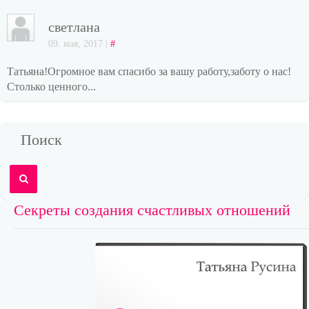
светлана
09. мая, 2017 |
#
Татьяна!Огромное вам спасибо за вашу работу,заботу о нас!
Столько ценного...
Поиск
Секреты создания счастливых отношений