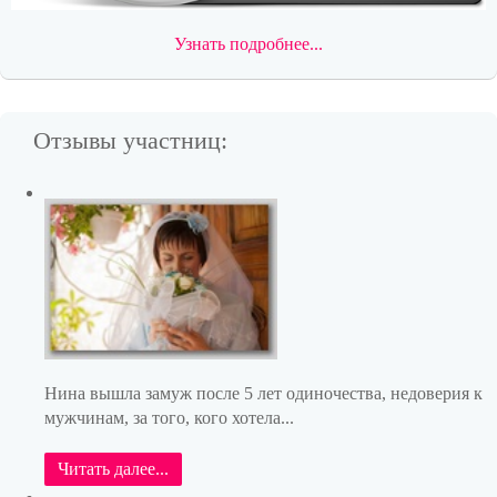
Узнать подробнее...
Отзывы участниц:
Нина вышла замуж после 5 лет одиночества, недоверия к
мужчинам, за того, кого хотела...
Читать далее...