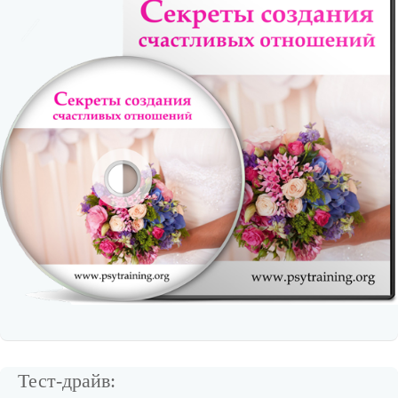
Тест-драйв: