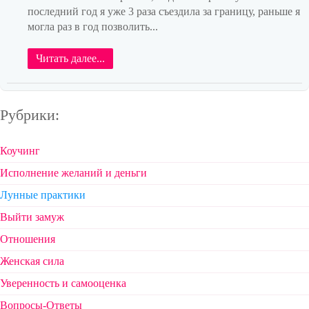
последний год я уже 3 раза съездила за границу, раньше я
могла раз в год позволить...
Читать далее...
Рубрики:
Коучинг
Исполнение желаний и деньги
Лунные практики
Выйти замуж
Отношения
Женская сила
Уверенность и самооценка
Вопросы-Ответы