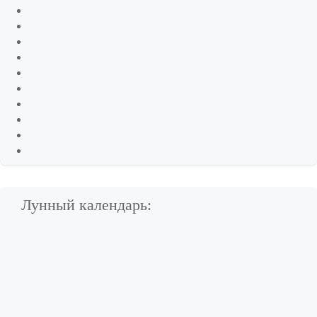
Лунный календарь: