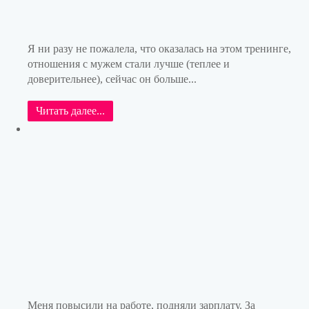
Я ни разу не пожалела, что оказалась на этом тренинге,
отношения с мужем стали лучше (теплее и
доверительнее), сейчас он больше...
Читать далее...
Меня повысили на работе, подняли зарплату. За