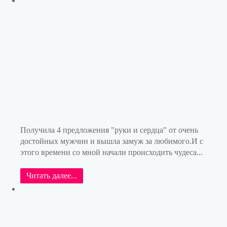
Получила 4 предложения "руки и сердца" от очень
достойных мужчин и вышла замуж за любимого.И с
этого времени со мной начали происходить чудеса...
Читать далее...