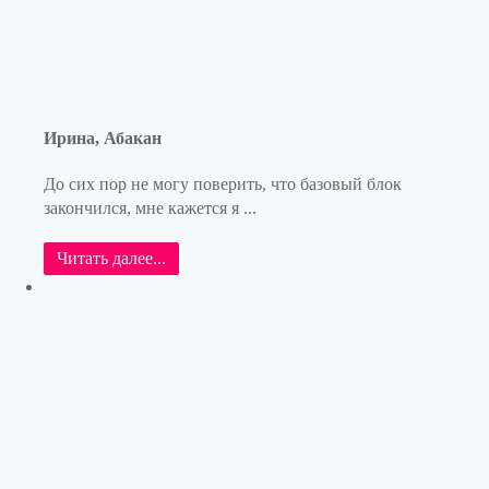
Ирина, Абакан
До сих пор не могу поверить, что базовый блок
закончился, мне кажется я ...
Читать далее...