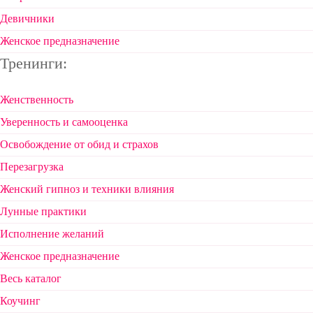
Девичники
Женское предназначение
Тренинги:
Женственность
Уверенность и самооценка
Освобождение от обид и страхов
Перезагрузка
Женский гипноз и техники влияния
Лунные практики
Исполнение желаний
Женское предназначение
Весь каталог
Коучинг