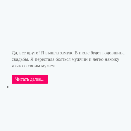
Да, все круто! Я вышла замуж. В июле будет годовщина
свадьбы. Я перестала бояться мужчин и легко нахожу
язык со своим мужем...
Читать далее...