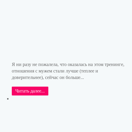
Я ни разу не пожалела, что оказалась на этом тренинге,
отношения с мужем стали лучше (теплее и
доверительнее), сейчас он больше...
Читать далее...