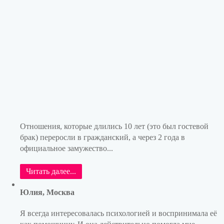
Отношения, которые длились 10 лет (это был гостевой
брак) переросли в гражданский, а через 2 года в
официальное замужество...
Читать далее...
Юлия, Москва
Я всегда интересовалась психологией и воспринимала её