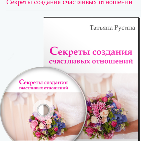
Секреты создания счастливых отношений