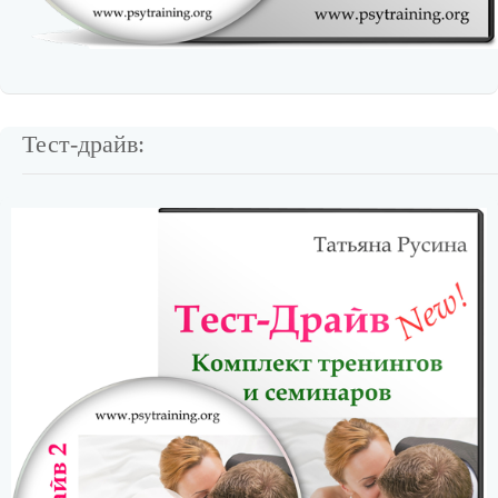
Тест-драйв: