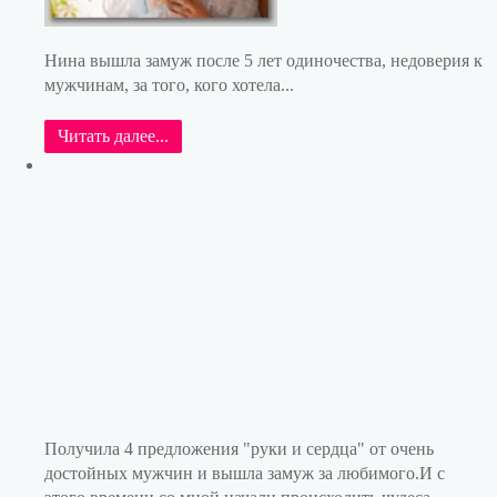
Нина вышла замуж после 5 лет одиночества, недоверия к
мужчинам, за того, кого хотела...
Читать далее...
Получила 4 предложения "руки и сердца" от очень
достойных мужчин и вышла замуж за любимого.И с