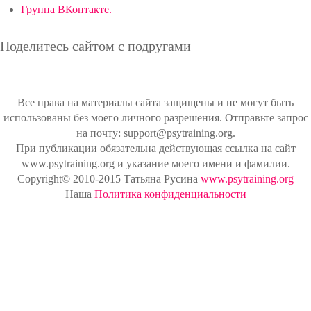
Группа ВКонтакте.
Поделитесь сайтом с подругами
Все права на материалы сайта защищены и не могут быть
использованы без моего личного разрешения. Отправьте запрос
на почту: support@psytraining.org.
При публикации обязательна действующая ссылка на сайт
www.psytraining.org и указание моего имени и фамилии.
Copyright© 2010-2015 Татьяна Русина
www.psytraining.org
Наша
Политика конфиденциальности