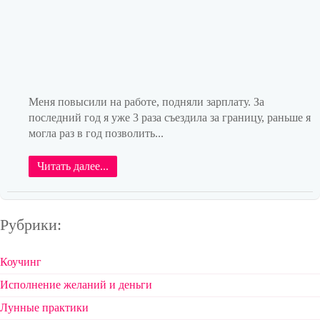
Меня повысили на работе, подняли зарплату. За
последний год я уже 3 раза съездила за границу, раньше я
могла раз в год позволить...
Читать далее...
Рубрики:
Коучинг
Исполнение желаний и деньги
Лунные практики