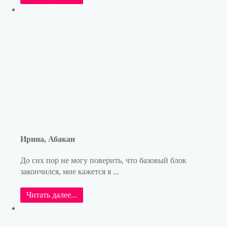
Ирина, Абакан
До сих пор не могу поверить, что базовый блок
закончился, мне кажется я ...
Читать далее...