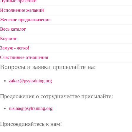
Лунные практики
Исполнение желаний
Женское предназначение
Весь каталог
Коучинг
Замуж - легко!
Счастливые отношения
Вопросы и заявки присылайте на:
zakaz@psytraining.org
Предложения о сотрудничестве присылайте:
rusina@psytraining.org
Присоединяйтесь к нам!