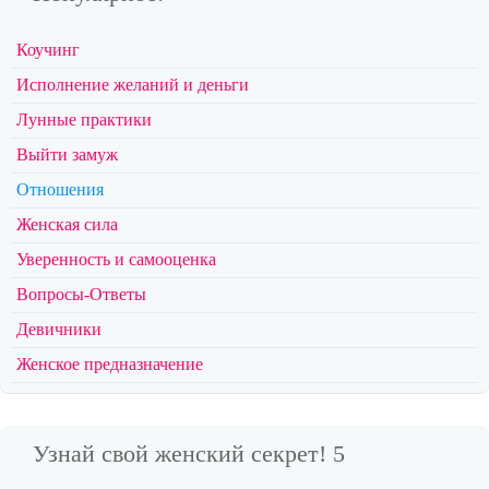
Коучинг
Исполнение желаний и деньги
Лунные практики
Выйти замуж
Отношения
Женская сила
Уверенность и самооценка
Вопросы-Ответы
Девичники
Женское предназначение
Узнай свой женский секрет! 5