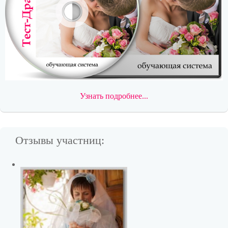
Узнать подробнее...
Отзывы участниц: