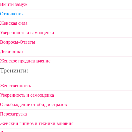
Выйти замуж
Отношения
Женская сила
Уверенность и самооценка
Вопросы-Ответы
Девичники
Женское предназначение
Тренинги:
Женственность
Уверенность и самооценка
Освобождение от обид и страхов
Перезагрузка
Женский гипноз и техники влияния