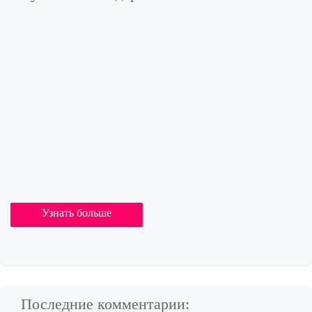
Узнать больше
Последние комментарии: