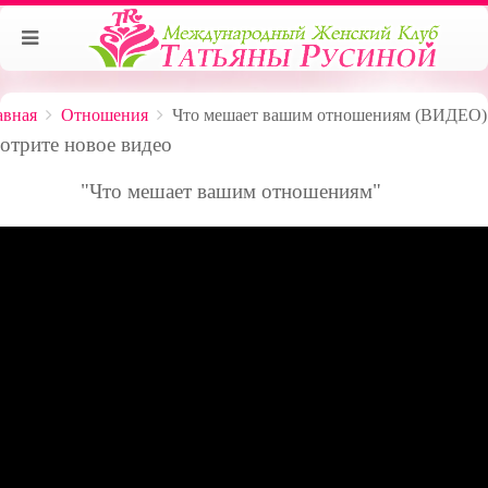
авная
Отношения
Что мешает вашим отношениям (ВИДЕО)
отрите новое видео
"Что мешает вашим отношениям"