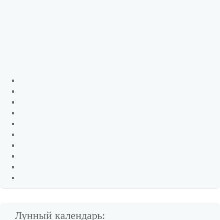
Лунный календарь: