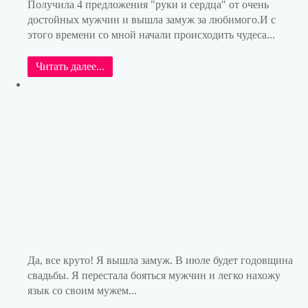
Получила 4 предложения "руки и сердца" от очень
достойных мужчин и вышла замуж за любимого.И с
этого времени со мной начали происходить чудеса...
Читать далее...
Да, все круто! Я вышла замуж. В июле будет годовщина
свадьбы. Я перестала бояться мужчин и легко нахожу
язык со своим мужем...