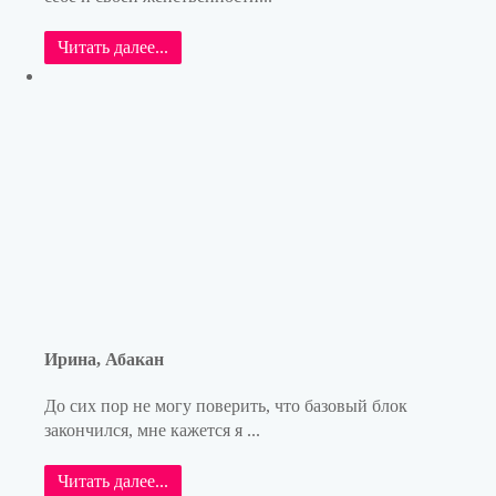
Читать далее...
Ирина, Абакан
До сих пор не могу поверить, что базовый блок
закончился, мне кажется я ...
Читать далее...