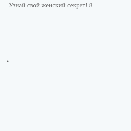
Узнай свой женский секрет! 8