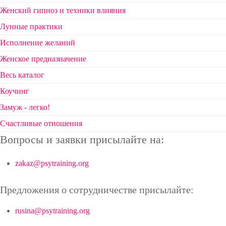
Женский гипноз и техники влияния
Лунные практики
Исполнение желаний
Женское предназначение
Весь каталог
Коучинг
Замуж - легко!
Счастливые отношения
Вопросы и заявки присылайте на:
zakaz@psytraining.org
Предложения о сотрудничестве присылайте:
rusina@psytraining.org