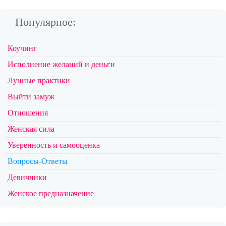
Популярное:
Коучинг
Исполнение желаний и деньги
Лунные практики
Выйти замуж
Отношения
Женская сила
Уверенность и самооценка
Вопросы-Ответы
Девичники
Женское предназначение