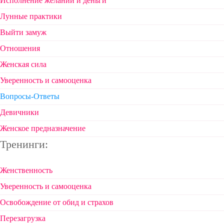
Исполнение желаний и деньги
Лунные практики
Выйти замуж
Отношения
Женская сила
Уверенность и самооценка
Вопросы-Ответы
Девичники
Женское предназначение
Тренинги:
Женственность
Уверенность и самооценка
Освобождение от обид и страхов
Перезагрузка