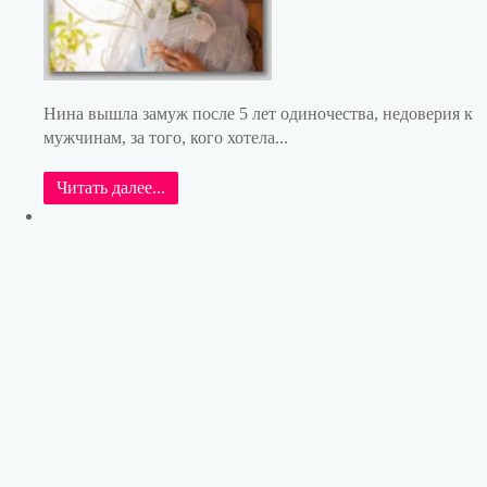
Нина вышла замуж после 5 лет одиночества, недоверия к
мужчинам, за того, кого хотела...
Читать далее...