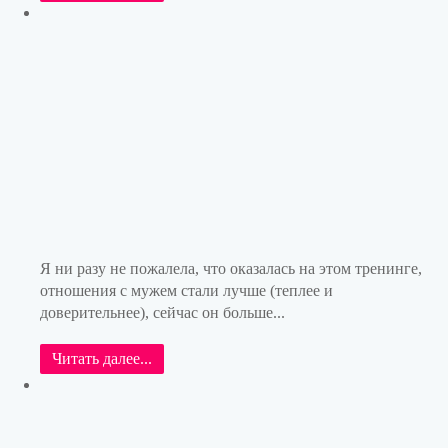
Я ни разу не пожалела, что оказалась на этом тренинге,
отношения с мужем стали лучше (теплее и
доверительнее), сейчас он больше...
Читать далее...