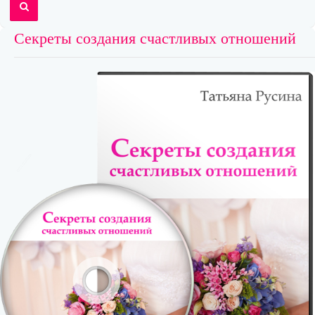
Секреты создания счастливых отношений