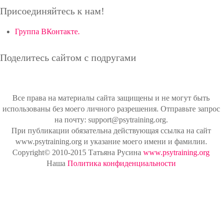
Присоединяйтесь к нам!
Группа ВКонтакте.
Поделитесь сайтом с подругами
Все права на материалы сайта защищены и не могут быть
использованы без моего личного разрешения. Отправьте запрос
на почту: support@psytraining.org.
При публикации обязательна действующая ссылка на сайт
www.psytraining.org и указание моего имени и фамилии.
Copyright© 2010-2015 Татьяна Русина
www.psytraining.org
Наша
Политика конфиденциальности