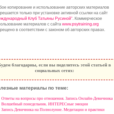
бое копирование и использование авторских материалов
решается только при установке активной ссылки на сайт
еждународный Клуб Татьяны Русиной"
. Коммерческое
ользование материалов с сайта
www.psytraining.org
рещено в соответствии с законом об авторских правах.
Будем благодарны, если вы поделитесь этой статьей в
социальных сетях:
лезные материалы по теме:
Ответы на вопросы про отношения. Запись Онлайн-Девичника
Волшебный понедельник. ИНТЕРЕСные эмоции
Запись Девичника на Полнолуние. Медитации и практики