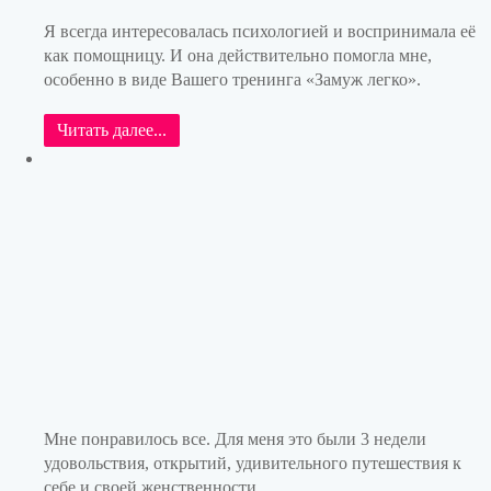
Я всегда интересовалась психологией и воспринимала её
как помощницу. И она действительно помогла мне,
особенно в виде Вашего тренинга «Замуж легко».
Читать далее...
Мне понравилось все. Для меня это были 3 недели
удовольствия, открытий, удивительного путешествия к
себе и своей женственности...