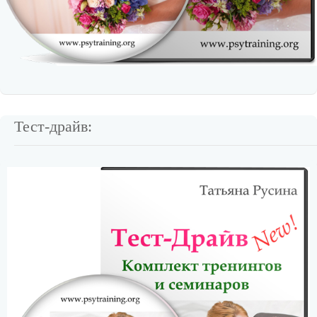
Тест-драйв: