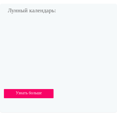
Лунный календарь:
Узнать больше