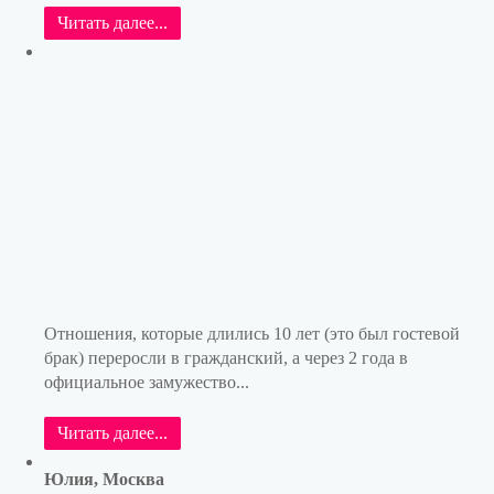
Читать далее...
Отношения, которые длились 10 лет (это был гостевой
брак) переросли в гражданский, а через 2 года в
официальное замужество...
Читать далее...
Юлия, Москва