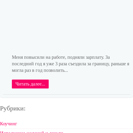
Меня повысили на работе, подняли зарплату. За
последний год я уже 3 раза съездила за границу, раньше я
могла раз в год позволить...
Читать далее...
Рубрики:
Коучинг