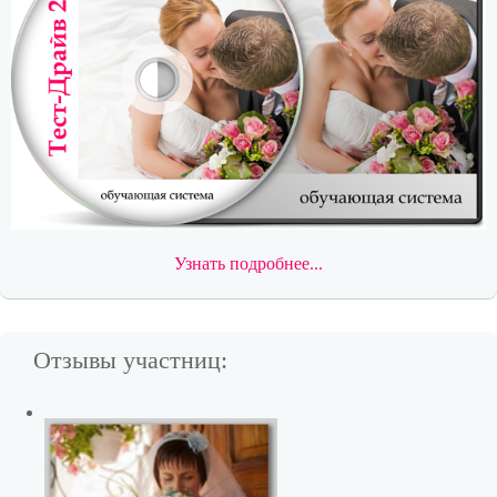
Узнать подробнее...
Отзывы участниц: