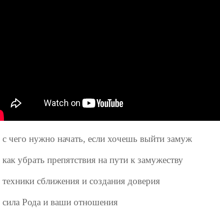
с чего нужно начать, если хочешь выйти замуж
как убрать препятствия на пути к замужеству
техники сближения и создания доверия
сила Рода и ваши отношения