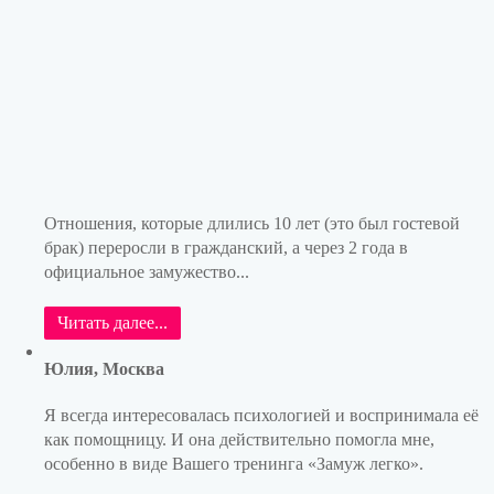
Отношения, которые длились 10 лет (это был гостевой
брак) переросли в гражданский, а через 2 года в
официальное замужество...
Читать далее...
Юлия, Москва
Я всегда интересовалась психологией и воспринимала её
как помощницу. И она действительно помогла мне,
особенно в виде Вашего тренинга «Замуж легко».