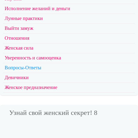
Исполнение желаний и деньги
Лунные практики
Выйти замуж
Отношения
Женская сила
Уверенность и самооценка
Вопросы-Ответы
Девичники
Женское предназначение
Узнай свой женский секрет! 8