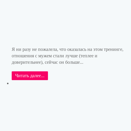
Я ни разу не пожалела, что оказалась на этом тренинге,
отношения с мужем стали лучше (теплее и
доверительнее), сейчас он больше...
Читать далее...