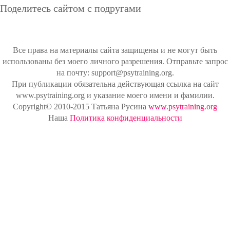
Поделитесь сайтом с подругами
Все права на материалы сайта защищены и не могут быть
использованы без моего личного разрешения. Отправьте запрос
на почту: support@psytraining.org.
При публикации обязательна действующая ссылка на сайт
www.psytraining.org и указание моего имени и фамилии.
Copyright© 2010-2015 Татьяна Русина
www.psytraining.org
Наша
Политика конфиденциальности