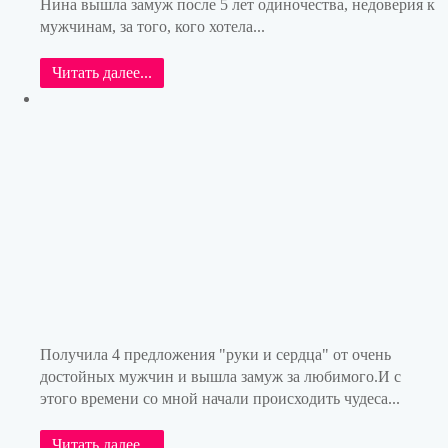
Нина вышла замуж после 5 лет одиночества, недоверия к
мужчинам, за того, кого хотела...
Читать далее...
Получила 4 предложения "руки и сердца" от очень
достойных мужчин и вышла замуж за любимого.И с
этого времени со мной начали происходить чудеса...
Читать далее...