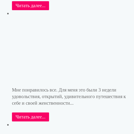
Читать далее...
Мне понравилось все. Для меня это были 3 недели
удовольствия, открытий, удивительного путешествия к
себе и своей женственности...
Читать далее...