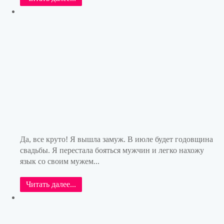
Да, все круто! Я вышла замуж. В июле будет годовщина
свадьбы. Я перестала бояться мужчин и легко нахожу
язык со своим мужем...
Читать далее...