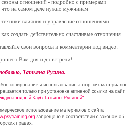
сезоны отношений - подробно с примерами
что на самом деле нужно мужчинам
техники влияния и управление отношениями
как
создать действительно счастливые отношения
тавляйте свои вопросы и комментарии под видео.
рошего Вам дня и до встречи!
любовью, Татьяна Русина.
бое копирование и использование авторских материалов
решается только при установке активной ссылки на сайт
еждународный Клуб Татьяны Русиной"
.
ммерческое использование материалов с сайта
.psytraining.org
запрещено в соответствии с законом об
орских правах.