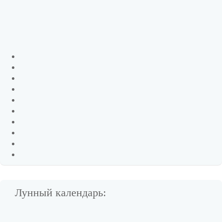
Лунный календарь: