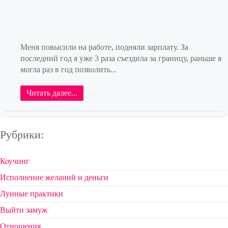
Меня повысили на работе, подняли зарплату. За
последний год я уже 3 раза съездила за границу, раньше я
могла раз в год позволить...
Читать далее...
Рубрики:
Коучинг
Исполнение желаний и деньги
Лунные практики
Выйти замуж
Отношения