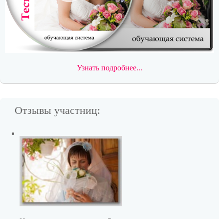
Узнать подробнее...
Отзывы участниц: