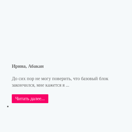
Ирина, Абакан
До сих пор не могу поверить, что базовый блок
закончился, мне кажется я ...
Читать далее...