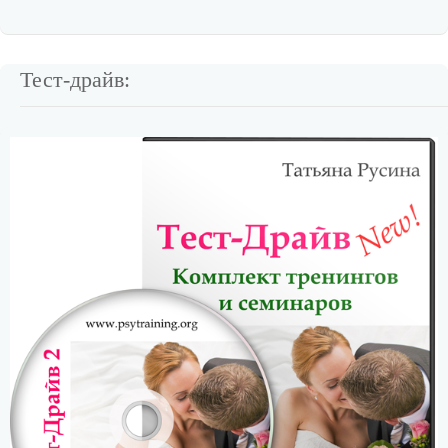
Тест-драйв: