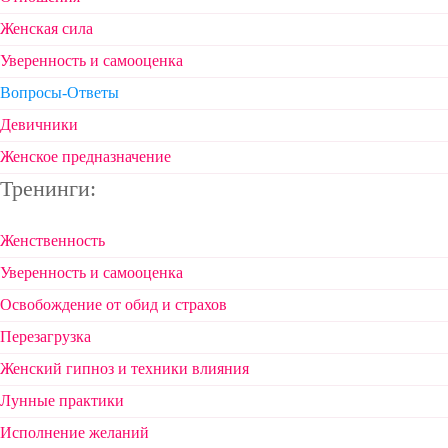
Женская сила
Уверенность и самооценка
Вопросы-Ответы
Девичники
Женское предназначение
Тренинги:
Женственность
Уверенность и самооценка
Освобождение от обид и страхов
Перезагрузка
Женский гипноз и техники влияния
Лунные практики
Исполнение желаний