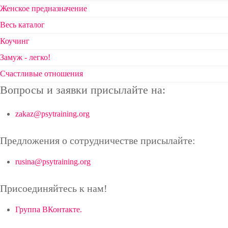
Женское предназначение
Весь каталог
Коучинг
Замуж - легко!
Счастливые отношения
Вопросы и заявки присылайте на:
zakaz@psytraining.org
Предложения о сотрудничестве присылайте:
rusina@psytraining.org
Присоединяйтесь к нам!
Группа ВКонтакте.