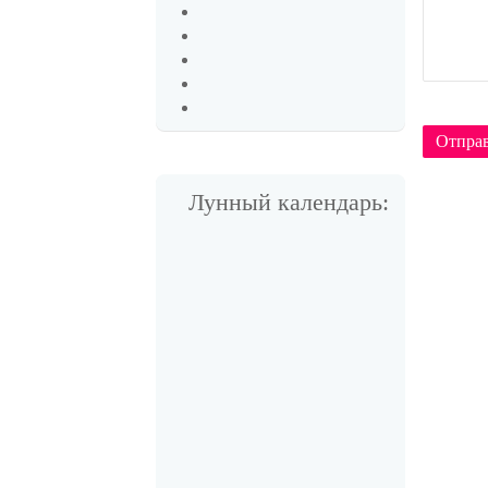
Отпра
Лунный календарь: