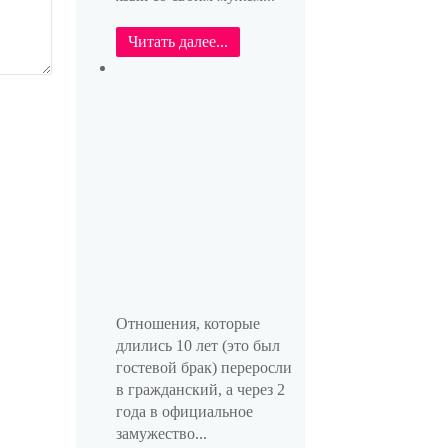
Читать далее...
Отношения, которые
длились 10 лет (это был
гостевой брак) переросли
в гражданский, а через 2
года в официальное
замужество...