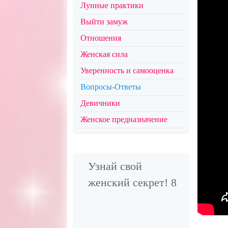
Лунные практики
Выйти замуж
Отношения
Женская сила
Уверенность и самооценка
Вопросы-Ответы
Девичники
Женское предназначение
Узнай свой
женский секрет! 8