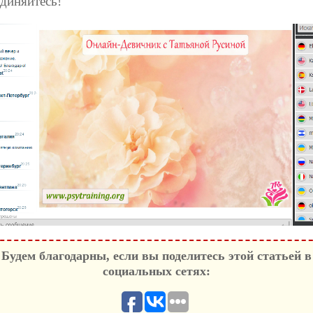
диняйтесь!
Будем благодарны, если вы поделитесь этой статьей в
социальных сетях: