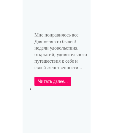
Мне понравилось все.
Для меня это были 3
недели удовольствия,
открытий, удивительного
путешествия к себе и
своей женственности...
Читать далее...