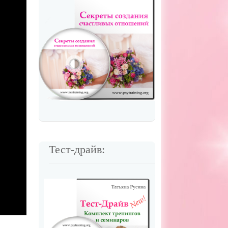
Тест-драйв: