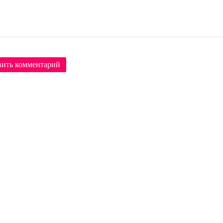
вить комментарий