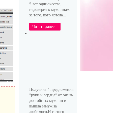
5 лет одиночества,
недоверия к мужчинам,
за того, кого хотела...
Читать далее...
Получила 4 предложения
"руки и сердца" от очень
достойных мужчин и
вышла замуж за
любимого.И с этого